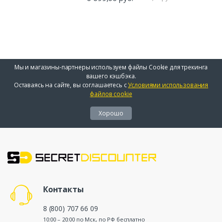
Мы и магазины-партнеры используем файлы Cookie для трекинга
вашего кэшбэка.
Оставаясь на сайте, вы соглашаетесь с
Условиями использования
файлов cookie
Хорошо
Контакты
8 (800) 707 66 09
10:00 – 20:00 по Мск, по РФ бесплатно