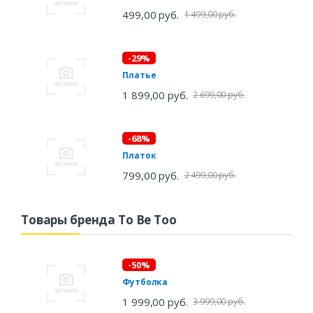
499,00 руб.
1 499,00 руб.
-29%
Платье
1 899,00 руб.
2 699,00 руб.
-68%
Платок
799,00 руб.
2 499,00 руб.
Товары бренда To Be Too
-50%
Футболка
1 999,00 руб.
3 999,00 руб.