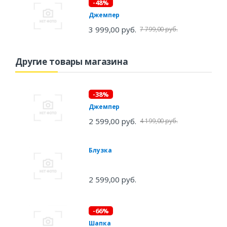
-48%
Джемпер
3 999,00 руб.
7 799,00 руб.
Другие товары магазина
-38%
Джемпер
2 599,00 руб.
4 199,00 руб.
Блузка
2 599,00 руб.
-66%
Шапка