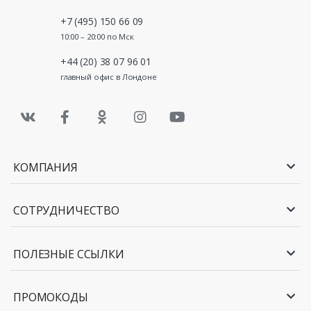
+7 (495) 150 66 09
10:00 – 20:00 по Мск
+44 (20) 38 07 96 01
главный офис в Лондоне
КОМПАНИЯ
СОТРУДНИЧЕСТВО
ПОЛЕЗНЫЕ ССЫЛКИ
ПРОМОКОДЫ