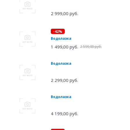
2 999,00 руб.
-42%
Водолазка
1 499,00 руб.
2 599,00 руб.
Водолазка
2 299,00 руб.
Водолазка
4 199,00 руб.