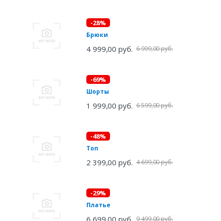
-28%
Брюки
4 999,00 руб.
6 999,00 руб.
-69%
Шорты
1 999,00 руб.
6 599,00 руб.
-48%
Топ
2 399,00 руб.
4 699,00 руб.
-29%
Платье
6 699,00 руб.
9 499,00 руб.