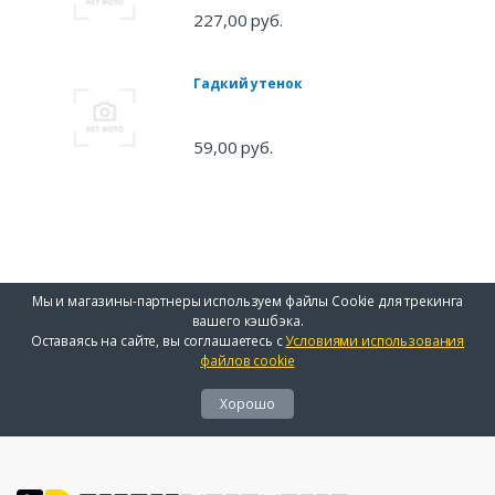
227,00 руб.
Гадкий утенок
59,00 руб.
Мы и магазины-партнеры используем файлы Cookie для трекинга
вашего кэшбэка.
Оставаясь на сайте, вы соглашаетесь с
Условиями использования
файлов cookie
Хорошо