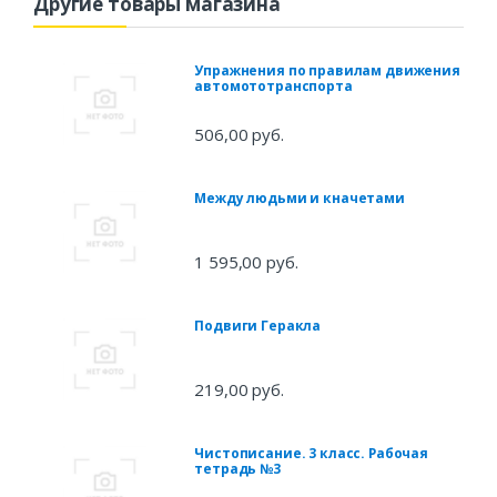
Другие товары магазина
Упражнения по правилам движения
автомототранспорта
506,00 руб.
Между людьми и кначетами
1 595,00 руб.
Подвиги Геракла
219,00 руб.
Чистописание. 3 класс. Рабочая
тетрадь №3