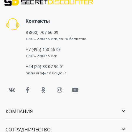
Контакты
8 (800) 707 66 09
10:00 – 20:00 по Мск, по РФ бесплатно
+7 (495) 150 66 09
10:00 – 20:00 по Мск
+44 (20) 38 07 96 01
главный офис в Лондоне
КОМПАНИЯ
СОТРУДНИЧЕСТВО