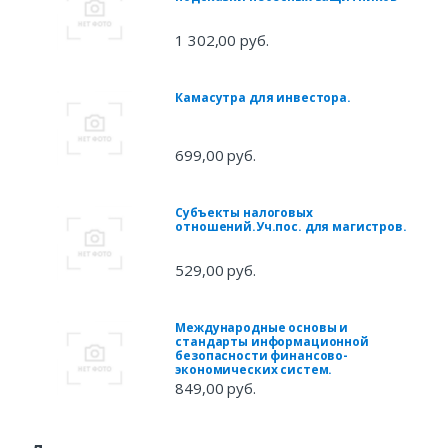
1 302,00 руб.
Камасутра для инвестора.
699,00 руб.
Субъекты налоговых
отношений.Уч.пос. для магистров.
529,00 руб.
Международные основы и
стандарты информационной
безопасности финансово-
экономических систем.
849,00 руб.