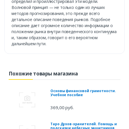
определил и проиллюстрировал эти модели.
Волновой принцип — не только один из лучших
методов прогнозирования, это прежде всего
детальное описание поведения рынков. Подобное
описание дает огромное количество информации о
положении рынка внутри поведенческого континуума
и, таким образом, говорит о его вероятном
дальнейшем пути.
Похожие товары магазина
Основы финансовой грамотности.
Учебное пособие
369,00 руб.
Таро Духов-хранителей. Помощь и
подсказки небесных защитников