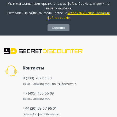
Мы и магазины-партнеры используем файлы Cookie для трекинга
вашего кэшбэка.
Оставаясь на сайте, вы соглашаетесь с
Условиями использования
файлов cookie
Хорошо
Контакты
8 (800) 707 66 09
10:00 – 20:00 по Мск, по РФ бесплатно
+7 (495) 150 66 09
10:00 – 20:00 по Мск
+44 (20) 38 07 96 01
главный офис в Лондоне