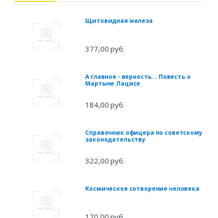
Щитовидная железа
377,00 руб.
А главное - верность... Повесть о
Мартыне Лацисе
184,00 руб.
Справочник офицера по советскому
законодательству
322,00 руб.
Космическое сотворение человека
170,00 руб.