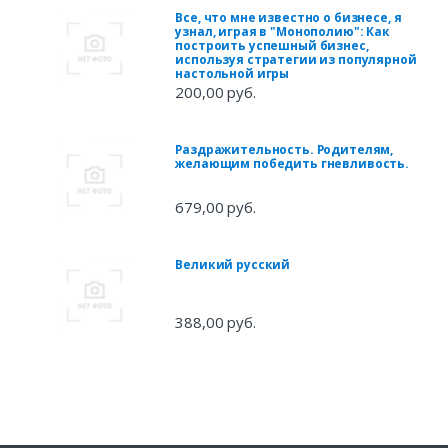
Все, что мне известно о бизнесе, я
узнал, играя в "Монополию": Как
построить успешный бизнес,
используя стратегии из популярной
настольной игры
200,00 руб.
Раздражительность. Родителям,
желающим победить гневливость.
679,00 руб.
Великий русский
388,00 руб.