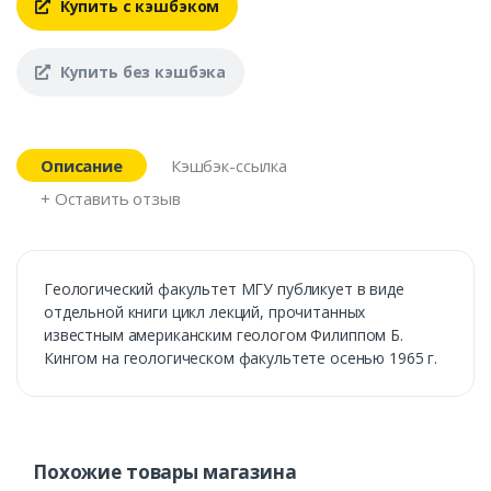
Купить с кэшбэком
Купить без кэшбэка
Описание
Кэшбэк-ссылка
+ Оставить отзыв
Геологический факультет МГУ публикует в виде
отдельной книги цикл лекций, прочитанных
известным американским геологом Филиппом Б.
Кингом на геологическом факультете осенью 1965 г.
Похожие товары магазина