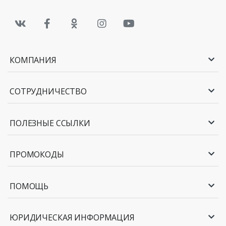
КОМПАНИЯ
СОТРУДНИЧЕСТВО
ПОЛЕЗНЫЕ ССЫЛКИ
ПРОМОКОДЫ
ПОМОЩЬ
ЮРИДИЧЕСКАЯ ИНФОРМАЦИЯ