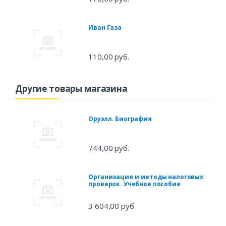
Иван Газа
110,00 руб.
Другие товары магазина
Оруэлл. Биография
744,00 руб.
Организация и методы налоговых
проверок. Учебное пособие
3 604,00 руб.