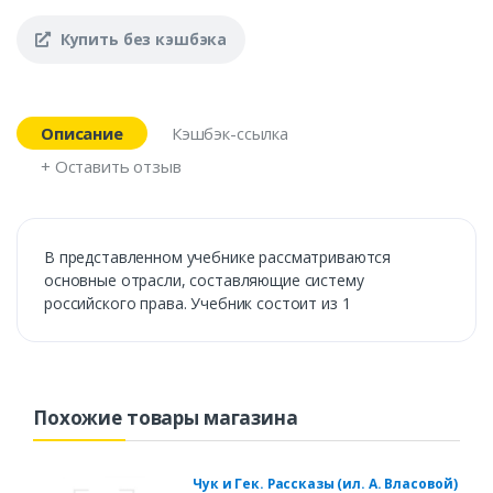
Купить без кэшбэка
Описание
Кэшбэк-ссылка
+ Оставить отзыв
В представленном учебнике рассматриваются
основные отрасли, составляющие систему
российского права. Учебник состоит из 1
Похожие товары магазина
Чук и Гек. Рассказы (ил. А. Власовой)