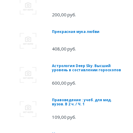
200,00 руб.
Прекрасная мука любви
408,00 руб.
Астрология Deep Sky. Высший
уровень в составлении гороскопов
600,00 руб.
Правоведение : учеб. для мед.
вузов. В 2 ч. / Ч. 1
109,00 руб.