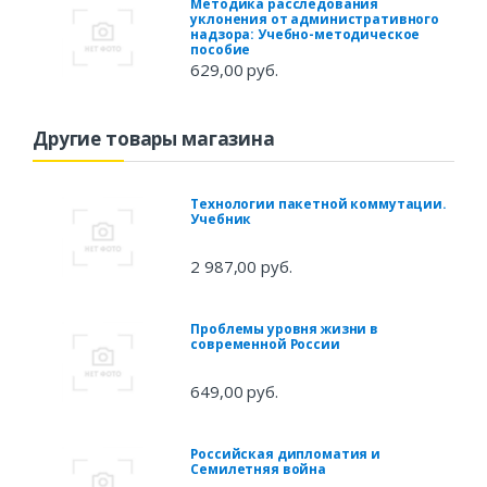
Методика расследования
уклонения от административного
надзора: Учебно-методическое
пособие
629,00 руб.
Другие товары магазина
Технологии пакетной коммутации.
Учебник
2 987,00 руб.
Проблемы уровня жизни в
современной России
649,00 руб.
Российская дипломатия и
Семилетняя война