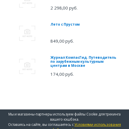
2 298,00 руб.
Лето с Прустом
849,00 руб.
Журнал КомпасГид. Путеводитель
по зарубежным культурным
центрам в Москве
174,00 руб.
Мы и магазины-партнеры используем файлы Cookie для трекинга
вашего кэшбэка.
Оставаясь на сайте, вы соглашаетесь с
Условиями использования