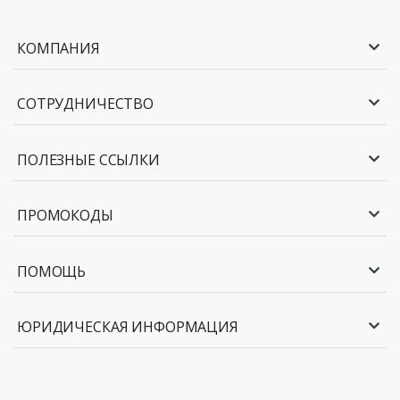
КОМПАНИЯ
СОТРУДНИЧЕСТВО
ПОЛЕЗНЫЕ ССЫЛКИ
ПРОМОКОДЫ
ПОМОЩЬ
ЮРИДИЧЕСКАЯ ИНФОРМАЦИЯ