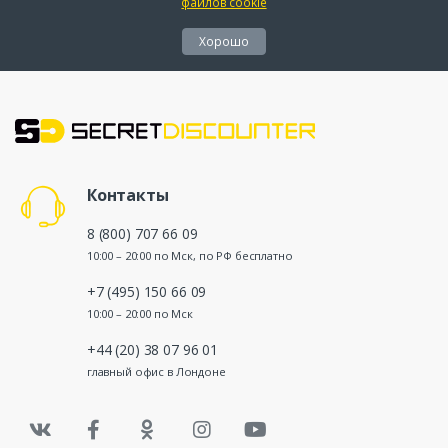
файлов cookie
Хорошо
Контакты
8 (800) 707 66 09
10:00 – 20:00 по Мск, по РФ бесплатно
+7 (495) 150 66 09
10:00 – 20:00 по Мск
+44 (20) 38 07 96 01
главный офис в Лондоне