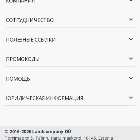
КОМПАНИЯ
СОТРУДНИЧЕСТВО
ПОЛЕЗНЫЕ ССЫЛКИ
ПРОМОКОДЫ
ПОМОЩЬ
ЮРИДИЧЕСКАЯ ИНФОРМАЦИЯ
© 2016-2026 Landcompany OÜ
Tornimäe tn 5, Tallinn, Harju maakond, 10145, Estonia