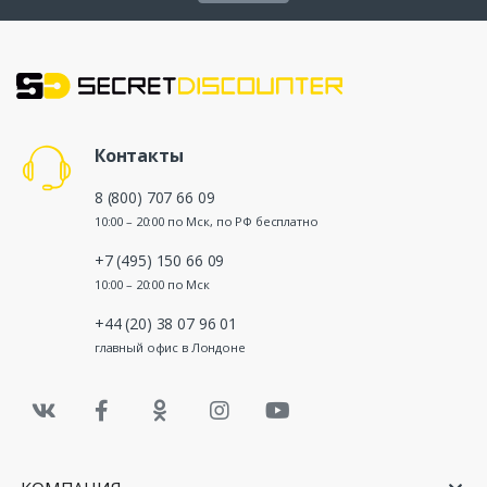
Контакты
8 (800) 707 66 09
10:00 – 20:00 по Мск, по РФ бесплатно
+7 (495) 150 66 09
10:00 – 20:00 по Мск
+44 (20) 38 07 96 01
главный офис в Лондоне