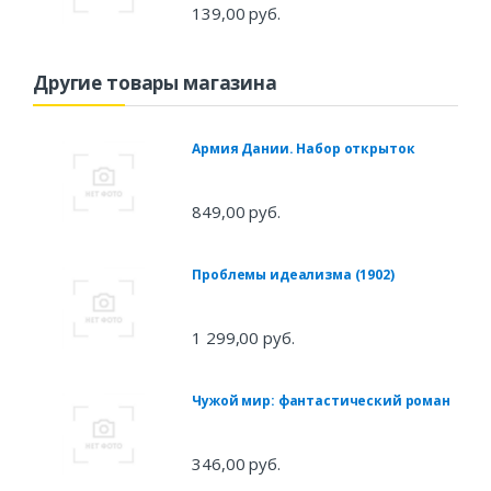
139,00 руб.
Другие товары магазина
Армия Дании. Набор открыток
849,00 руб.
Проблемы идеализма (1902)
1 299,00 руб.
Чужой мир: фантастический роман
346,00 руб.