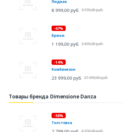
Пиджак
8 999,00 руб.
9 799,00 руб.
-67%
Брюки
1 199,00 руб.
3 699,00 руб.
-14%
Комбинезон
23 999,00 руб.
27 999,00 руб.
Товары бренда Dimensione Danza
-58%
Толстовка
2 799,00 руб.
6 799,00 руб.