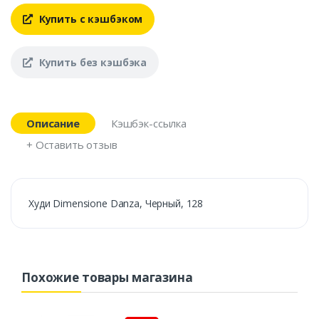
Купить с кэшбэком
Купить без кэшбэка
Описание
Кэшбэк-ссылка
+ Оставить отзыв
Худи Dimensione Danza, Черный, 128
Похожие товары магазина