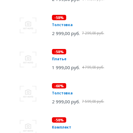
-58%
Толстовка
2 999,00 руб.
7 299,00 руб.
-58%
Платье
1 999,00 руб.
4 799,00 руб.
-60%
Толстовка
2 999,00 руб.
7 599,00 руб.
-58%
Комплект