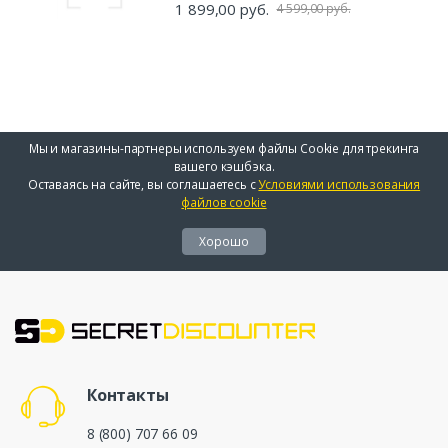
1 899,00 руб.
4 599,00 руб.
Мы и магазины-партнеры используем файлы Cookie для трекинга
вашего кэшбэка.
Оставаясь на сайте, вы соглашаетесь с
Условиями использования
файлов cookie
Хорошо
Контакты
8 (800) 707 66 09