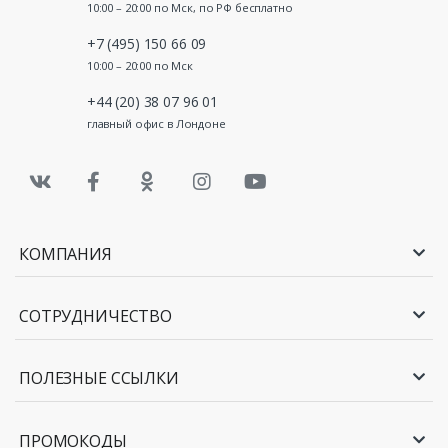
10:00 – 20:00 по Мск, по РФ бесплатно
+7 (495) 150 66 09
10:00 – 20:00 по Мск
+44 (20) 38 07 96 01
главный офис в Лондоне
КОМПАНИЯ
СОТРУДНИЧЕСТВО
ПОЛЕЗНЫЕ ССЫЛКИ
ПРОМОКОДЫ