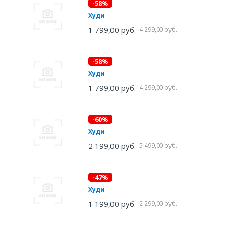
-58%
Худи
1 799,00 руб.
4 299,00 руб.
-58%
Худи
1 799,00 руб.
4 299,00 руб.
-60%
Худи
2 199,00 руб.
5 499,00 руб.
-47%
Худи
1 199,00 руб.
2 299,00 руб.