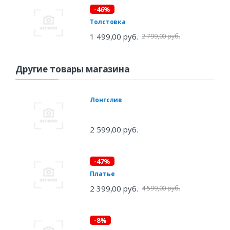
-46%
Толстовка
1 499,00 руб.
2 799,00 руб.
Другие товары магазина
Лонгслив
2 599,00 руб.
-47%
Платье
2 399,00 руб.
4 599,00 руб.
-8%