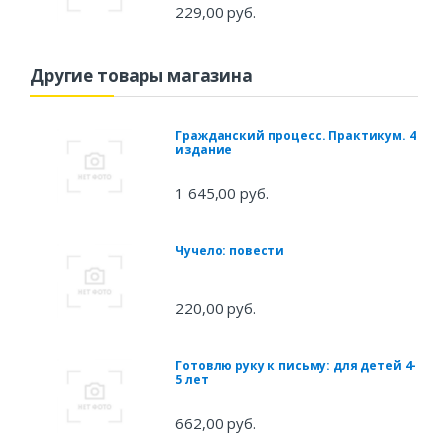
229,00 руб.
Другие товары магазина
Гражданский процесс. Практикум. 4
издание
1 645,00 руб.
Чучело: повести
220,00 руб.
Готовлю руку к письму: для детей 4-
5 лет
662,00 руб.