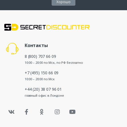
Хорошо
Контакты
8 (800) 707 66 09
10:00 – 20:00 по Мск, по РФ бесплатно
+7 (495) 150 66 09
10:00 – 20:00 по Мск
+44 (20) 38 07 96 01
главный офис в Лондоне