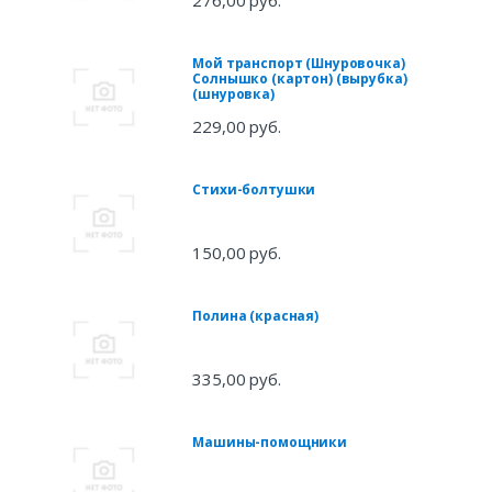
276,00 руб.
Мой транспорт (Шнуровочка)
Солнышко (картон) (вырубка)
(шнуровка)
229,00 руб.
Стихи-болтушки
150,00 руб.
Полина (красная)
335,00 руб.
Машины-помощники