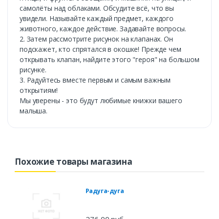
самолёты над облаками. Обсудите всё, что вы
увидели. Называйте каждый предмет, каждого
животного, каждое действие. Задавайте вопросы.
2. Затем рассмотрите рисунок на клапанах. Он
подскажет, кто спрятался в окошке! Прежде чем
открывать клапан, найдите этого "героя" на большом
рисунке.
3. Радуйтесь вместе первым и самым важным
открытиям!
Мы уверены - это будут любимые книжки вашего
малыша.
Похожие товары магазина
Радуга-дуга