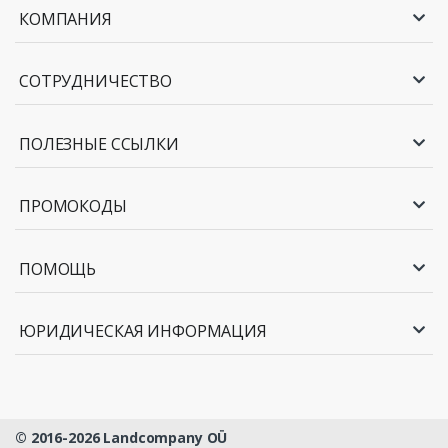
КОМПАНИЯ
СОТРУДНИЧЕСТВО
ПОЛЕЗНЫЕ ССЫЛКИ
ПРОМОКОДЫ
ПОМОЩЬ
ЮРИДИЧЕСКАЯ ИНФОРМАЦИЯ
© 2016-2026 Landcompany OÜ