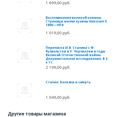
1 699,00 руб.
Воспоминания великой княжны.
Страницы жизни кузины Николая II.
1890—1918
1 019,00 руб.
Переписка И.В. Сталина с Ф.
Рузвельтом и У. Черчиллем в годы
Великой Отечественной войны.
Документальное исследование. В 2-
х тт.
2 199,00 руб.
Сталин. Болезни и смерть
1 049,00 руб.
Другие товары магазина