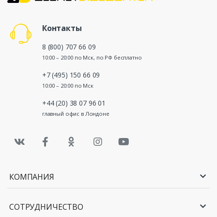
Контакты
8 (800) 707 66 09
10:00 – 20:00 по Мск, по РФ бесплатно
+7 (495) 150 66 09
10:00 – 20:00 по Мск
+44 (20) 38 07 96 01
главный офис в Лондоне
КОМПАНИЯ
СОТРУДНИЧЕСТВО