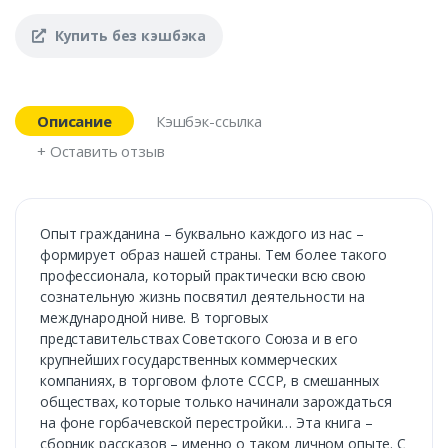
Купить без кэшбэка
Описание
Кэшбэк-ссылка
+ Оставить отзыв
Опыт гражданина – буквально каждого из нас –
формирует образ нашей страны. Тем более такого
профессионала, который практически всю свою
сознательную жизнь посвятил деятельности на
международной ниве. В торговых
представительствах Советского Союза и в его
крупнейших государственных коммерческих
компаниях, в торговом флоте СССР, в смешанных
обществах, которые только начинали зарождаться
на фоне горбачевской перестройки… Эта книга –
сборник рассказов – именно о таком личном опыте. С