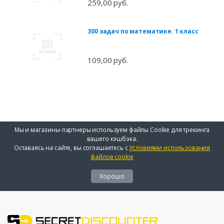
259,00 руб.
300 задач по математике. 1 класс
109,00 руб.
Мы и магазины-партнеры используем файлы Cookie для трекинга
вашего кэшбэка.
Оставаясь на сайте, вы соглашаетесь с
Условиями использования
файлов cookie
Хорошо