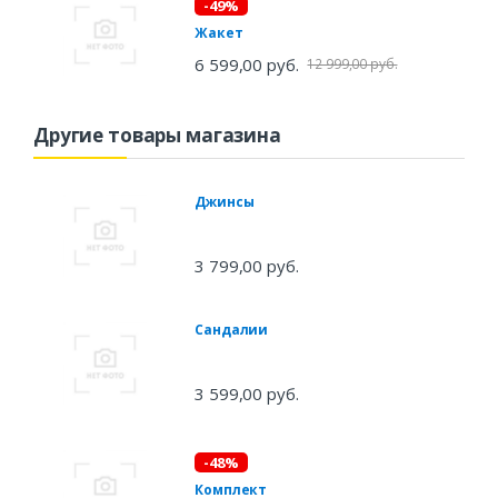
-49%
Жакет
6 599,00 руб.
12 999,00 руб.
Другие товары магазина
Джинсы
3 799,00 руб.
Сандалии
3 599,00 руб.
-48%
Комплект