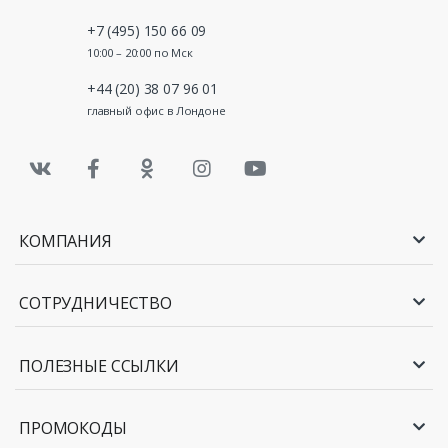
+7 (495) 150 66 09
10:00 – 20:00 по Мск
+44 (20) 38 07 96 01
главный офис в Лондоне
КОМПАНИЯ
СОТРУДНИЧЕСТВО
ПОЛЕЗНЫЕ ССЫЛКИ
ПРОМОКОДЫ