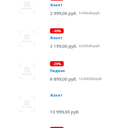
Жакет
2 999,00 руб.
5 999,00 руб.
-49%
Жакет
3 199,00 руб.
6 299,00 руб.
-29%
Пиджак
8 899,00 руб.
12 699,00 руб.
Жакет
10 999,00 руб.