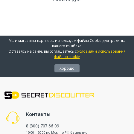
Мы и магазины-партнеры используем файлы Cookie для трекинга
вашего кэшбэка.
Оставаясь на сайте, вы соглашаетесь с
Условиями использования
файлов cookie
Хорошо
Контакты
8 (800) 707 66 09
10:00 – 20:00 по Мск, по РФ бесплатно