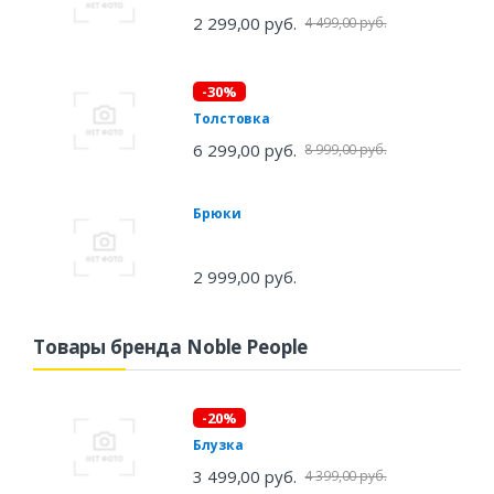
2 299,00 руб.
4 499,00 руб.
-30%
Толстовка
6 299,00 руб.
8 999,00 руб.
Брюки
2 999,00 руб.
Товары бренда Noble People
-20%
Блузка
3 499,00 руб.
4 399,00 руб.