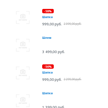
-58%
Шапка
999,00 руб.
2 399,00 руб.
Шлем
3 499,00 руб.
-56%
Шапка
999,00 руб.
2 299,00 руб.
Шапка
1 399,00 руб.