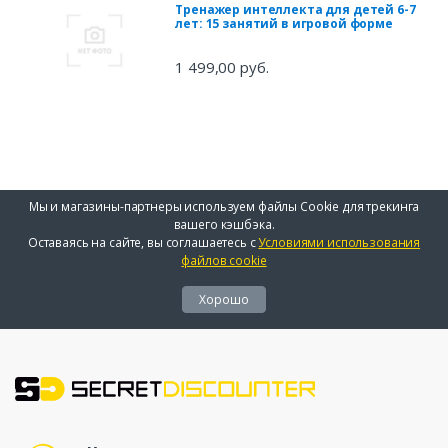
Тренажер интеллекта для детей 6-7
лет: 15 занятий в игровой форме
1 499,00 руб.
Мы и магазины-партнеры используем файлы Cookie для трекинга
вашего кэшбэка.
Оставаясь на сайте, вы соглашаетесь с
Условиями использования
файлов cookie
Хорошо