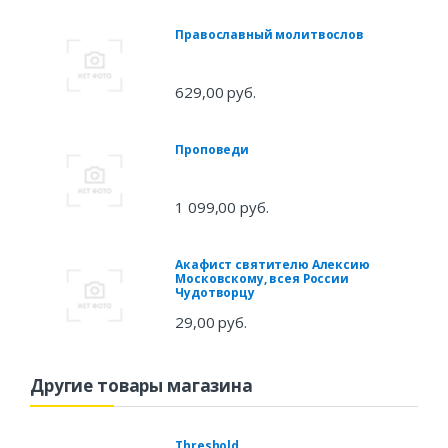
Православный молитвослов
629,00 руб.
Проповеди
1 099,00 руб.
Акафист святителю Алексию
Московскому, всея России
Чудотворцу
29,00 руб.
Другие товары магазина
Threshold