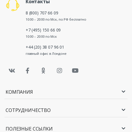
Контакты
8 (800) 707 66 09
10:00 – 20:00 по Мск, по РФ бесплатно
+7 (495) 150 66 09
10:00 – 20:00 по Мск
+44 (20) 38 07 96 01
главный офис в Лондоне
КОМПАНИЯ
СОТРУДНИЧЕСТВО
ПОЛЕЗНЫЕ ССЫЛКИ