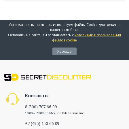
Мы и магазины-партнеры используем файлы Cookie для трекинга
вашего кэшбэка.
Оставаясь на сайте, вы соглашаетесь с
Условиями использования
файлов cookie
Хорошо
Контакты
8 (800) 707 66 09
10:00 – 20:00 по Мск, по РФ бесплатно
+7 (495) 150 66 09