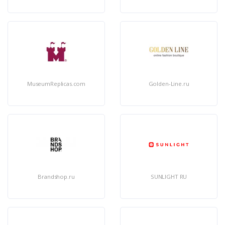
MuseumReplicas.com
Golden-Line.ru
Brandshop.ru
SUNLIGHT RU