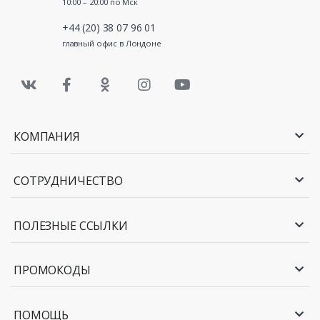
10:00 – 20:00 по Мск
+44 (20) 38 07 96 01
главный офис в Лондоне
КОМПАНИЯ
СОТРУДНИЧЕСТВО
ПОЛЕЗНЫЕ ССЫЛКИ
ПРОМОКОДЫ
ПОМОЩЬ