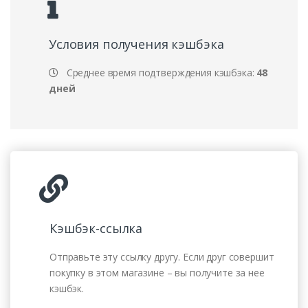
Условия получения кэшбэка
Среднее время подтверждения кэшбэка:
48
дней
Кэшбэк-ссылка
Отправьте эту ссылку другу. Если друг совершит
покупку в этом магазине – вы получите за нее
кэшбэк.