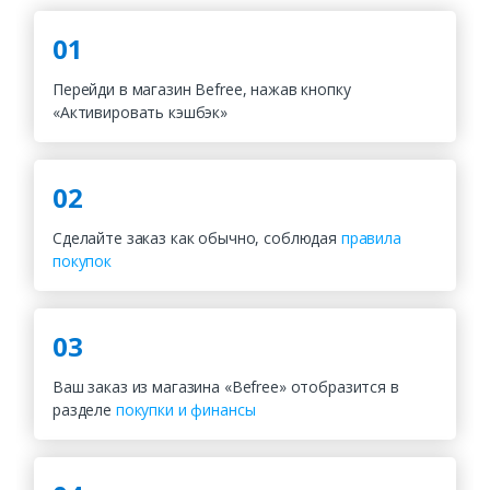
01
Перейди в магазин Befree, нажав кнопку
«Активировать кэшбэк»
02
Сделайте заказ как обычно, соблюдая
правила
покупок
03
Ваш заказ из магазина «Befree» отобразится в
разделе
покупки и финансы