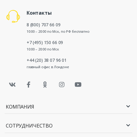
Контакты
8 (800) 707 66 09
10:00 – 20:00 по Мск, по РФ бесплатно
+7 (495) 150 66 09
10:00 – 20:00 по Мск
+44 (20) 38 07 96 01
главный офис в Лондоне
КОМПАНИЯ
СОТРУДНИЧЕСТВО