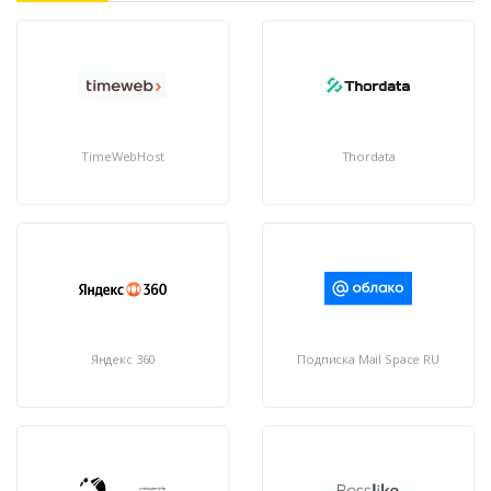
TimeWebHost
Thordata
Яндекс 360
Подписка Mail Space RU