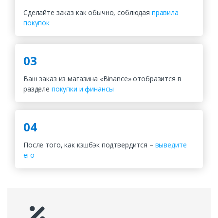
Сделайте заказ как обычно, соблюдая
правила
покупок
03
Ваш заказ из магазина «Binance» отобразится в
разделе
покупки и финансы
04
После того, как кэшбэк подтвердится –
выведите
его