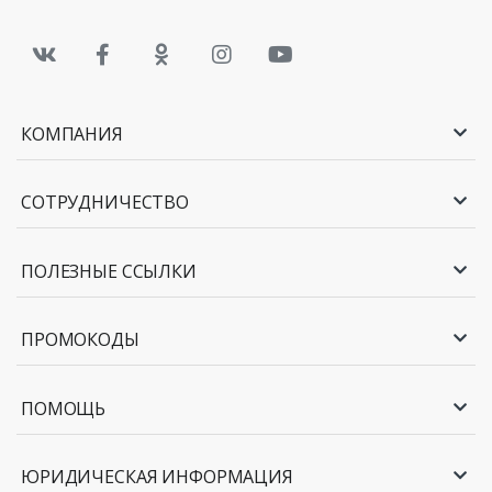
КОМПАНИЯ
СОТРУДНИЧЕСТВО
ПОЛЕЗНЫЕ ССЫЛКИ
ПРОМОКОДЫ
ПОМОЩЬ
ЮРИДИЧЕСКАЯ ИНФОРМАЦИЯ