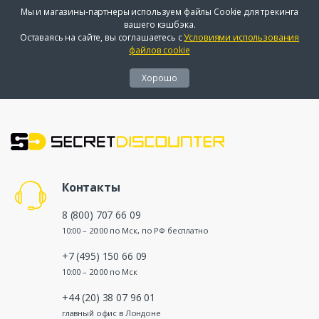
Мы и магазины-партнеры используем файлы Cookie для трекинга
вашего кэшбэка.
Оставаясь на сайте, вы соглашаетесь с
Условиями использования
файлов cookie
Хорошо
Контакты
8 (800) 707 66 09
10:00 – 20:00 по Мск, по РФ бесплатно
+7 (495) 150 66 09
10:00 – 20:00 по Мск
+44 (20) 38 07 96 01
главный офис в Лондоне