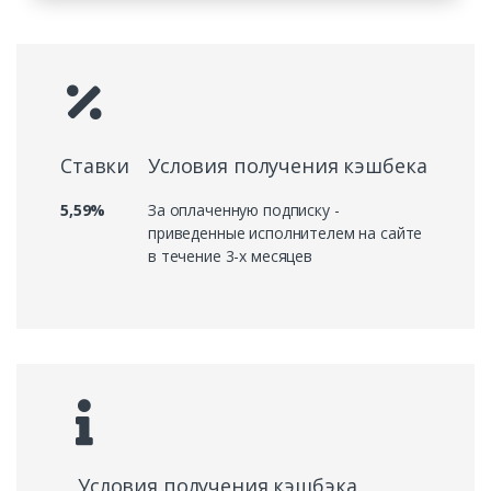
Ставки
Условия получения кэшбека
5,59%
За оплаченную подписку -
приведенные исполнителем на сайте
в течение 3-х месяцев
Условия получения кэшбэка