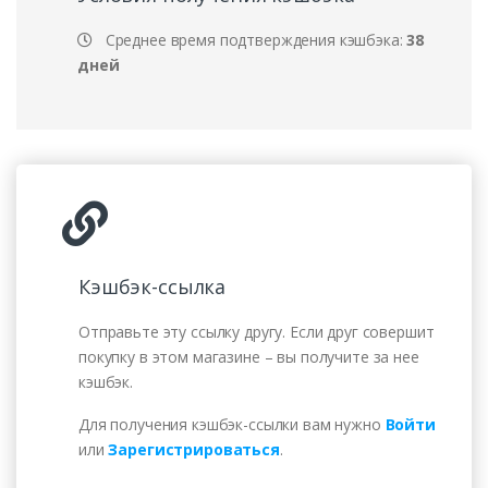
Среднее время подтверждения кэшбэка:
38
дней
Кэшбэк-ссылка
Отправьте эту ссылку другу. Если друг совершит
покупку в этом магазине – вы получите за нее
кэшбэк.
Для получения кэшбэк-ссылки вам нужно
Войти
или
Зарегистрироваться
.