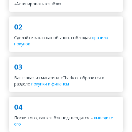
«Активировать кэшбэк»
02
Сделайте заказ как обычно, соблюдая
правила
покупок
03
Ваш заказ из магазина «Chad» отобразится в
разделе
покупки и финансы
04
После того, как кэшбэк подтвердится –
выведите
его