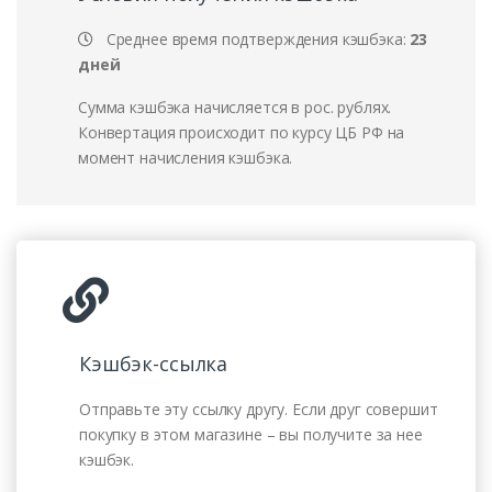
Среднее время подтверждения кэшбэка:
23
дней
Сумма кэшбэка начисляется в рос. рублях.
Конвертация происходит по курсу ЦБ РФ на
момент начисления кэшбэка.
Кэшбэк-ссылка
Отправьте эту ссылку другу. Если друг совершит
покупку в этом магазине – вы получите за нее
кэшбэк.