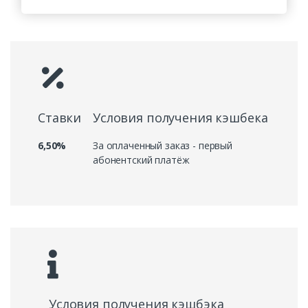
Ставки
Условия получения кэшбека
6,50%
За оплаченный заказ - первый
абонентский платёж
Условия получения кэшбэка