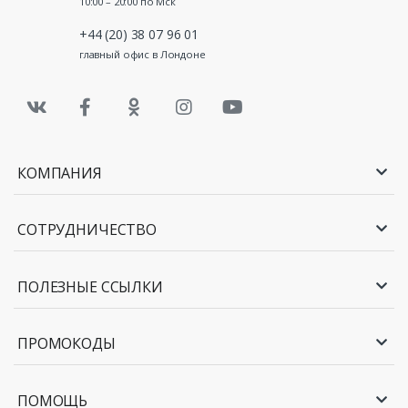
10:00 – 20:00 по Мск
+44 (20) 38 07 96 01
главный офис в Лондоне
КОМПАНИЯ
СОТРУДНИЧЕСТВО
ПОЛЕЗНЫЕ ССЫЛКИ
ПРОМОКОДЫ
ПОМОЩЬ