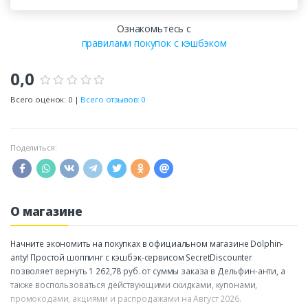
Ознакомьтесь с
правилами покупок с кэшбэком
0,0
Всего оценок: 0 |
Всего отзывов: 0
Поделиться:
О магазине
Начните экономить на покупках в официальном магазине Dolphin-
anty! Простой шоппинг с кэшбэк-сервисом SecretDiscounter
позволяет вернуть 1 262,78 руб. от суммы заказа в Дельфин-анти, а
также воспользоваться действующими скидками, купонами,
промокодами, акциями и распродажами на Август 2026.