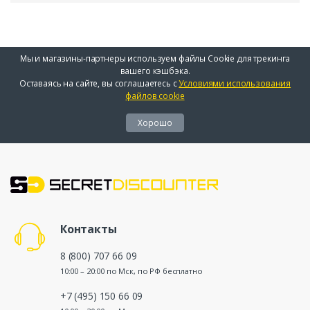
Мы и магазины-партнеры используем файлы Cookie для трекинга
вашего кэшбэка.
Оставаясь на сайте, вы соглашаетесь с
Условиями использования
файлов cookie
Хорошо
Контакты
8 (800) 707 66 09
10:00 – 20:00 по Мск, по РФ бесплатно
+7 (495) 150 66 09