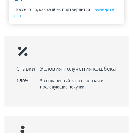
После того, как кэшбэк подтвердится –
выведите
его
Ставки
Условия получения кэшбека
1,50%
За оплаченный заказ - первая и
последующие покупки