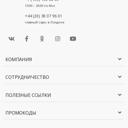
10:00 – 20:00 по Мск
+44 (20) 38 07 96 01
главный офис в Лондоне
КОМПАНИЯ
СОТРУДНИЧЕСТВО
ПОЛЕЗНЫЕ ССЫЛКИ
ПРОМОКОДЫ