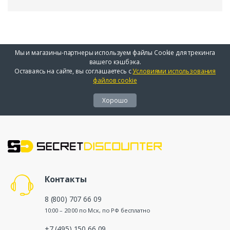
Мы и магазины-партнеры используем файлы Cookie для трекинга
вашего кэшбэка.
Оставаясь на сайте, вы соглашаетесь с
Условиями использования
файлов cookie
Хорошо
Контакты
8 (800) 707 66 09
10:00 – 20:00 по Мск, по РФ бесплатно
+7 (495) 150 66 09