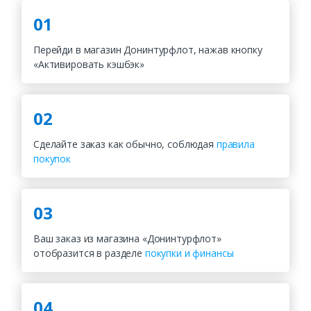
01
Перейди в магазин Донинтурфлот, нажав кнопку
«Активировать кэшбэк»
02
Сделайте заказ как обычно, соблюдая
правила
покупок
03
Ваш заказ из магазина «Донинтурфлот»
отобразится в разделе
покупки и финансы
04