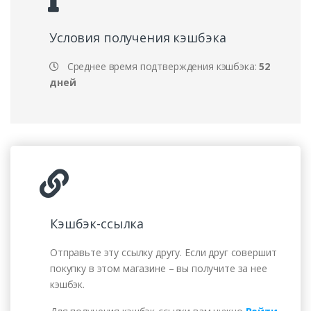
Условия получения кэшбэка
Среднее время подтверждения кэшбэка:
52
дней
Кэшбэк-ссылка
Отправьте эту ссылку другу. Если друг совершит
покупку в этом магазине – вы получите за нее
кэшбэк.