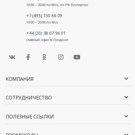
10:00 – 20:00 по Мск, по РФ бесплатно
+7 (495) 150 66 09
10:00 – 20:00 по Мск
+44 (20) 38 07 96 01
главный офис в Лондоне
КОМПАНИЯ
СОТРУДНИЧЕСТВО
ПОЛЕЗНЫЕ ССЫЛКИ