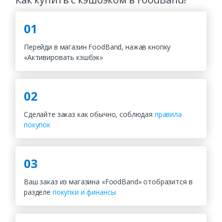
01
Перейди в магазин FoodBand, нажав кнопку
«Активировать кэшбэк»
02
Сделайте заказ как обычно, соблюдая
правила
покупок
03
Ваш заказ из магазина «FoodBand» отобразится в
разделе
покупки и финансы