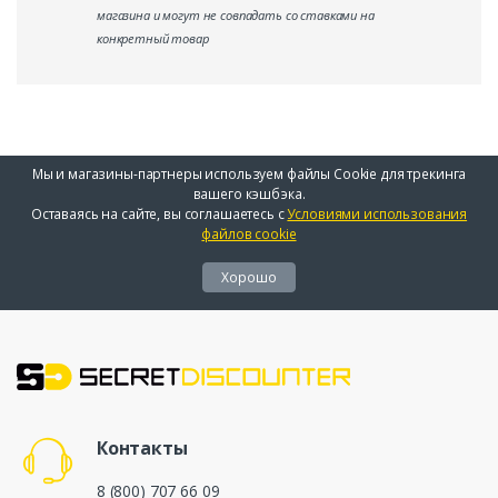
магазина и могут не совпадать со ставками на
конкретный товар
Мы и магазины-партнеры используем файлы Cookie для трекинга
вашего кэшбэка.
Оставаясь на сайте, вы соглашаетесь с
Условиями использования
файлов cookie
Хорошо
Контакты
8 (800) 707 66 09