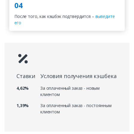
04
После того, как кэшбэк подтвердится –
выведите
его
Ставки
Условия получения кэшбека
4,62%
За оплаченный заказ - новым
клиентом
1,39%
За оплаченный заказ - постоянным
клиентом