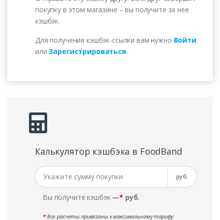
покупку в этом магазине – вы получите за нее
кэшбэк.
Для получения кэшбэк-ссылки вам нужно
Войти
или
Зарегистрироваться
.
Калькулятор кэшбэка в FoodBand
руб.
Вы получите кэшбэк
—
*
руб.
*
Все расчеты привязаны к максимальному тарифу