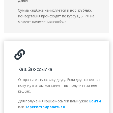
дней
Сумма кэшбэка начисляется в
рос. рублях
.
Конвертация происходит по курсу Ц.Б. РФ на
момент начисления кэшбэка.
Кэшбэк-ссылка
Отправьте эту ссылку другу. Если друг совершит
покупку в этом магазине – вы получите за нее
кэшбэк.
Для получения кэшбэк-ссылки вам нужно
Войти
или
Зарегистрироваться
.