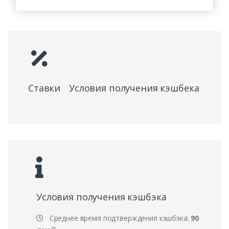
Ставки
Условия получения кэшбека
Условия получения кэшбэка
Среднее время подтверждения кэшбэка:
90