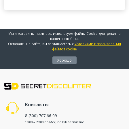
Мы и магазины-партнеры используем файлы Cookie для трекинга
вашего кэшбэка.
Оставаясь на сайте, вы соглашаетесь с
Условиями использования
файлов cookie
Хорошо
Контакты
8 (800) 707 66 09
10:00 – 20:00 по Мск, по РФ бесплатно