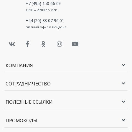
+7 (495) 150 66 09
10:00 – 20:00 по Мск
+44 (20) 38 07 96 01
главный офис в Лондоне
КОМПАНИЯ
СОТРУДНИЧЕСТВО
ПОЛЕЗНЫЕ ССЫЛКИ
ПРОМОКОДЫ