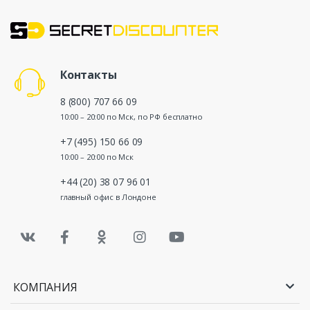
Контакты
8 (800) 707 66 09
10:00 – 20:00 по Мск, по РФ бесплатно
+7 (495) 150 66 09
10:00 – 20:00 по Мск
+44 (20) 38 07 96 01
главный офис в Лондоне
КОМПАНИЯ