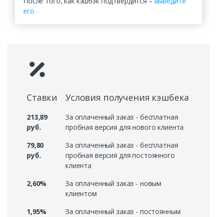
После того, как кэшбэк подтвердится –
выведите
его
Ставки
Условия получения кэшбека
213,89
За оплаченный заказ - бесплатная
руб.
пробная версия для нового клиента
79,80
За оплаченный заказ - бесплатная
руб.
пробная версия для постоянного
клиента
2,60%
За оплаченный заказ - новым
клиентом
1,95%
За оплаченный заказ - постоянным