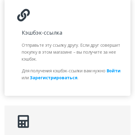
Кэшбэк-ссылка
Отправьте эту ссылку другу. Если друг совершит
покупку в этом магазине – вы получите за нее
кэшбэк.
Для получения кэшбэк-ссылки вам нужно
Войти
или
Зарегистрироваться
.