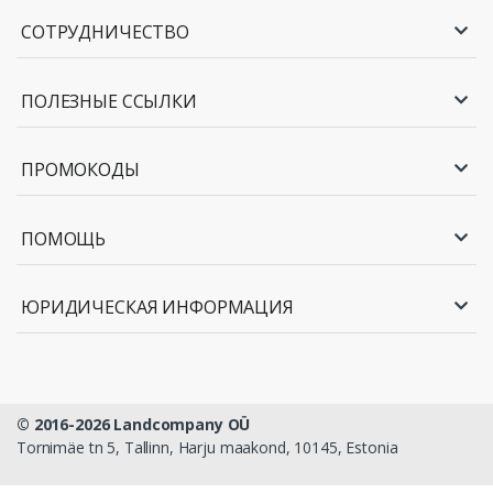
СОТРУДНИЧЕСТВО
ПОЛЕЗНЫЕ ССЫЛКИ
ПРОМОКОДЫ
ПОМОЩЬ
ЮРИДИЧЕСКАЯ ИНФОРМАЦИЯ
© 2016-2026 Landcompany OÜ
Tornimäe tn 5, Tallinn, Harju maakond, 10145, Estonia