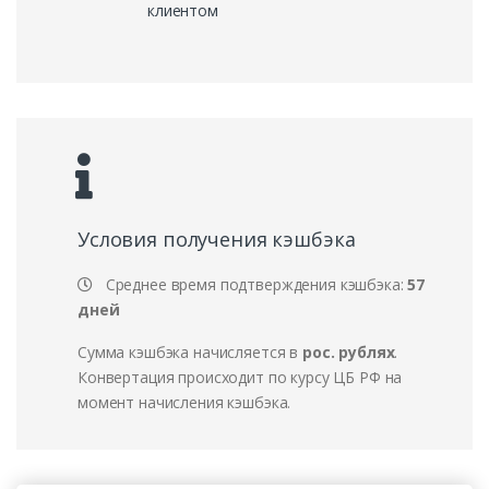
клиентом
Условия получения кэшбэка
Среднее время подтверждения кэшбэка:
57
дней
Сумма кэшбэка начисляется в
рос. рублях
.
Конвертация происходит по курсу ЦБ РФ на
момент начисления кэшбэка.