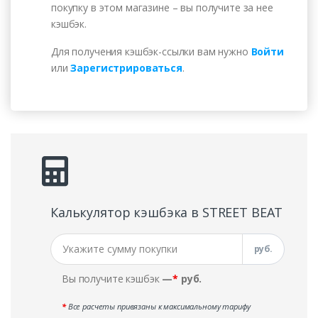
покупку в этом магазине – вы получите за нее
кэшбэк.
Для получения кэшбэк-ссылки вам нужно
Войти
или
Зарегистрироваться
.
Калькулятор кэшбэка в STREET BEAT
руб.
Вы получите кэшбэк
—
*
руб.
*
Все расчеты привязаны к максимальному тарифу