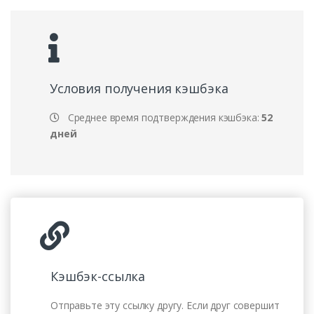
Условия получения кэшбэка
Среднее время подтверждения кэшбэка:
52
дней
Кэшбэк-ссылка
Отправьте эту ссылку другу. Если друг совершит