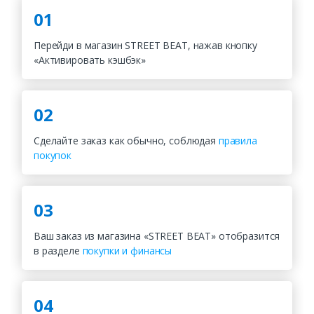
01
Перейди в магазин STREET BEAT, нажав кнопку
«Активировать кэшбэк»
02
Сделайте заказ как обычно, соблюдая
правила
покупок
03
Ваш заказ из магазина «STREET BEAT» отобразится
в разделе
покупки и финансы
04