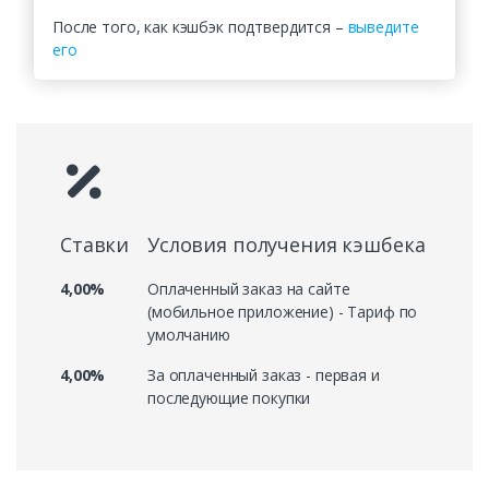
После того, как кэшбэк подтвердится –
выведите
его
Ставки
Условия получения кэшбека
4,00%
Оплаченный заказ на сайте
(мобильное приложение) - Тариф по
умолчанию
4,00%
За оплаченный заказ - первая и
последующие покупки