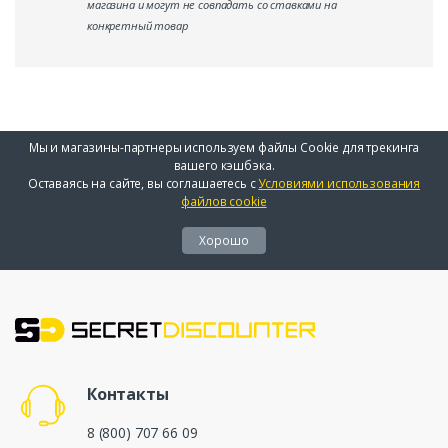
магазина и могут не совпадать со ставками на
конкретный товар
Мы и магазины-партнеры используем файлы Cookie для трекинга
вашего кэшбэка.
Оставаясь на сайте, вы соглашаетесь с
Условиями использования
файлов cookie
Хорошо
Контакты
8 (800) 707 66 09