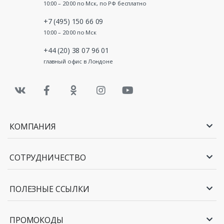
10:00 – 20:00 по Мск, по РФ бесплатно
+7 (495) 150 66 09
10:00 – 20:00 по Мск
+44 (20) 38 07 96 01
главный офис в Лондоне
КОМПАНИЯ
СОТРУДНИЧЕСТВО
ПОЛЕЗНЫЕ ССЫЛКИ
ПРОМОКОДЫ