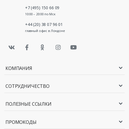
+7 (495) 150 66 09
10:00 – 20:00 по Мск
+44 (20) 38 07 96 01
главный офис в Лондоне
КОМПАНИЯ
СОТРУДНИЧЕСТВО
ПОЛЕЗНЫЕ ССЫЛКИ
ПРОМОКОДЫ