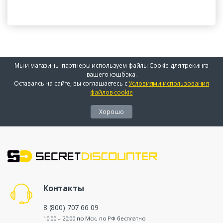
Мы и магазины-партнеры используем файлы Cookie для трекинга
вашего кэшбэка.
Оставаясь на сайте, вы соглашаетесь с
Условиями использования
файлов cookie
Хорошо
Контакты
8 (800) 707 66 09
10:00 – 20:00 по Мск, по РФ бесплатно