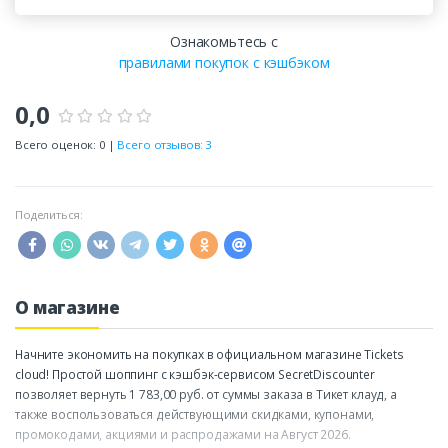
Ознакомьтесь с
правилами покупок с кэшбэком
0,0
Всего оценок: 0 |
Всего отзывов: 3
Поделиться:
О магазине
Начните экономить на покупках в официальном магазине Tickets
cloud! Простой шоппинг с кэшбэк-сервисом SecretDiscounter
позволяет вернуть 1 783,00 руб. от суммы заказа в Тикет клауд, а
также воспользоваться действующими скидками, купонами,
промокодами, акциями и распродажами на Август 2026.