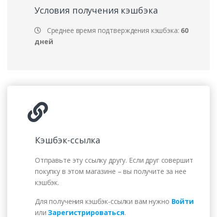
Условия получения кэшбэка
Среднее время подтверждения кэшбэка:
60
дней
Кэшбэк-ссылка
Отправьте эту ссылку другу. Если друг совершит
покупку в этом магазине – вы получите за нее
кэшбэк.
Для получения кэшбэк-ссылки вам нужно
Войти
или
Зарегистрироваться
.