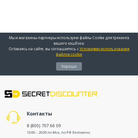
Мы и магазины-партнеры используем файлы Cookie для трекинга
вашего кэшбэка.
Оставаясь на сайте, вы соглашаетесь с
Условиями использования
файлов cookie
Хорошо
Контакты
8 (800) 707 66 09
10:00 – 20:00 по Мск, по РФ бесплатно