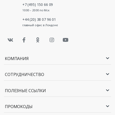
+7 (495) 150 66 09
10:00 – 20:00 по Мск
+44 (20) 38 07 96 01
главный офис в Лондоне
КОМПАНИЯ
СОТРУДНИЧЕСТВО
ПОЛЕЗНЫЕ ССЫЛКИ
ПРОМОКОДЫ