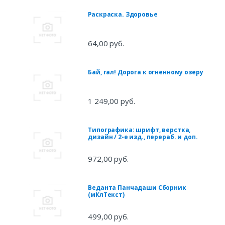
Раскраска. Здоровье
64,00 руб.
Бай, гал! Дорога к огненному озеру
1 249,00 руб.
Типографика: шрифт, верстка,
дизайн / 2-е изд., перераб. и доп.
972,00 руб.
Веданта Панчадаши Сборник
(мКлТекст)
499,00 руб.