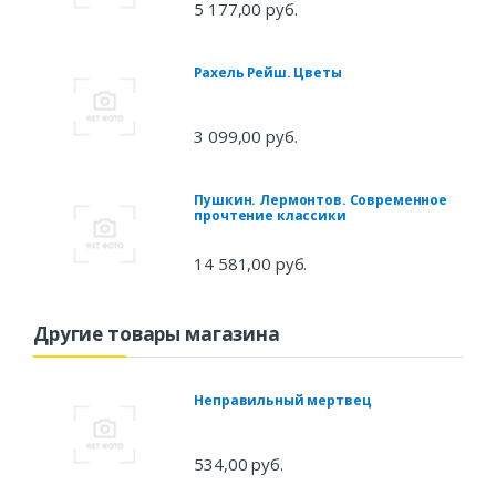
5 177,00 руб.
Рахель Рейш. Цветы
3 099,00 руб.
Пушкин. Лермонтов. Современное
прочтение классики
14 581,00 руб.
Другие товары магазина
Неправильный мертвец
534,00 руб.