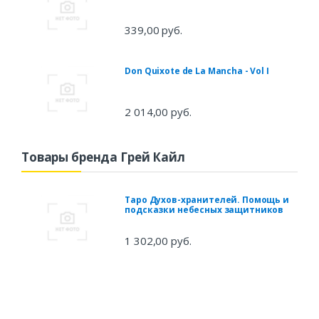
339,00 руб.
Don Quixote de La Mancha - Vol I
2 014,00 руб.
Товары бренда Грей Кайл
Таро Духов-хранителей. Помощь и
подсказки небесных защитников
1 302,00 руб.