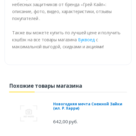
небесных защитников от бренда
«
Грей Кайл
»
:
описание, фото, видео, характеристики, отзывы
покупателей .
Также вы можете купить по лучшей цене и получить
кэшбэк на все товары магазина
Буквоед
с
максимальной выгодой, скидками и акциями!
Похожие товары магазина
Новогодняя мечта Снежной Зайки
(ил. Р. Харри)
642,00 руб.