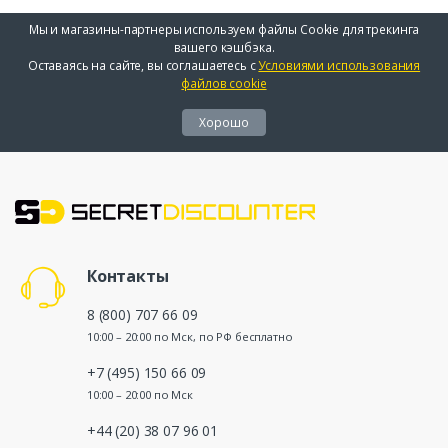
Мы и магазины-партнеры используем файлы Cookie для трекинга
вашего кэшбэка.
Оставаясь на сайте, вы соглашаетесь с
Условиями использования
файлов cookie
Хорошо
Контакты
8 (800) 707 66 09
10:00 – 20:00 по Мск, по РФ бесплатно
+7 (495) 150 66 09
10:00 – 20:00 по Мск
+44 (20) 38 07 96 01