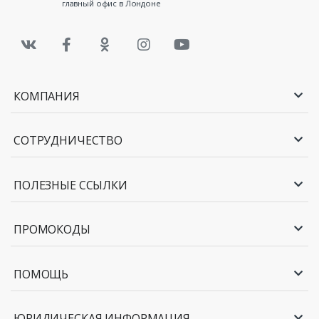
главный офис в Лондоне
КОМПАНИЯ
СОТРУДНИЧЕСТВО
ПОЛЕЗНЫЕ ССЫЛКИ
ПРОМОКОДЫ
ПОМОЩЬ
ЮРИДИЧЕСКАЯ ИНФОРМАЦИЯ