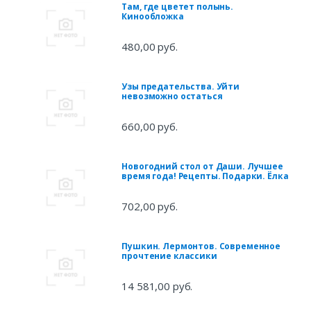
Там, где цветет полынь.
Кинообложка
480,00 руб.
Узы предательства. Уйти
невозможно остаться
660,00 руб.
Новогодний стол от Даши. Лучшее
время года! Рецепты. Подарки. Ёлка
702,00 руб.
Пушкин. Лермонтов. Современное
прочтение классики
14 581,00 руб.