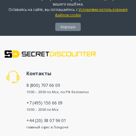
вашего кэшбэка.
Оставаясь на сайте, вы соглашаетесь с
Условиями использования
файлов cookie
Хорошо
Контакты
8 (800) 707 66 09
10:00 – 20:00 по Мск, по РФ бесплатно
+7 (495) 150 66 09
10:00 – 20:00 по Мск
+44 (20) 38 07 96 01
главный офис в Лондоне