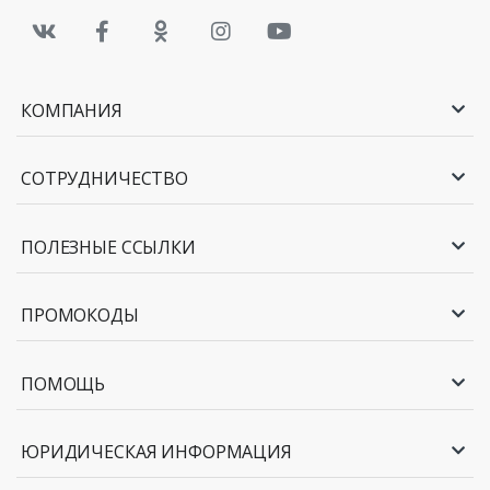
КОМПАНИЯ
СОТРУДНИЧЕСТВО
ПОЛЕЗНЫЕ ССЫЛКИ
ПРОМОКОДЫ
ПОМОЩЬ
ЮРИДИЧЕСКАЯ ИНФОРМАЦИЯ