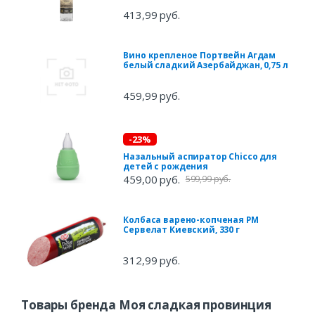
413,99 руб.
Вино крепленое Портвейн Агдам
белый сладкий Азербайджан, 0,75 л
459,99 руб.
-23%
Назальный аспиратор Chicco для
детей с рождения
459,00 руб.
599,99 руб.
Колбаса варено-копченая РМ
Сервелат Киевский, 330 г
312,99 руб.
Товары бренда Моя сладкая провинция