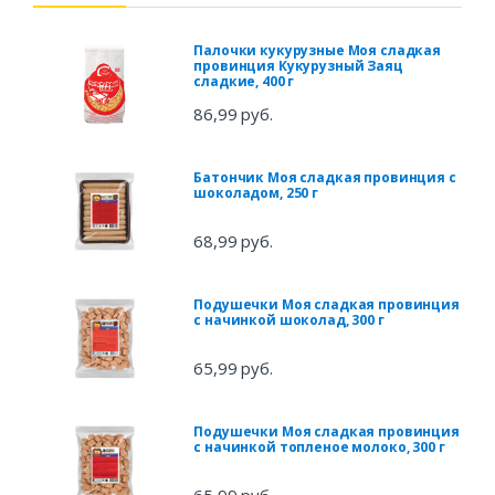
Палочки кукурузные Моя сладкая
провинция Кукурузный Заяц
сладкие, 400 г
86,99 руб.
Батончик Моя сладкая провинция с
шоколадом, 250 г
68,99 руб.
Подушечки Моя сладкая провинция
с начинкой шоколад, 300 г
65,99 руб.
Подушечки Моя сладкая провинция
с начинкой топленое молоко, 300 г