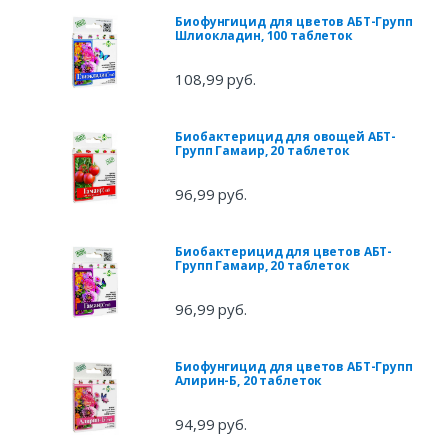
Биофунгицид для цветов АБТ-Групп
Шлиокладин, 100 таблеток
108,99 руб.
Биобактерицид для овощей АБТ-
Групп Гамаир, 20 таблеток
96,99 руб.
Биобактерицид для цветов АБТ-
Групп Гамаир, 20 таблеток
96,99 руб.
Биофунгицид для цветов АБТ-Групп
Алирин-Б, 20 таблеток
94,99 руб.