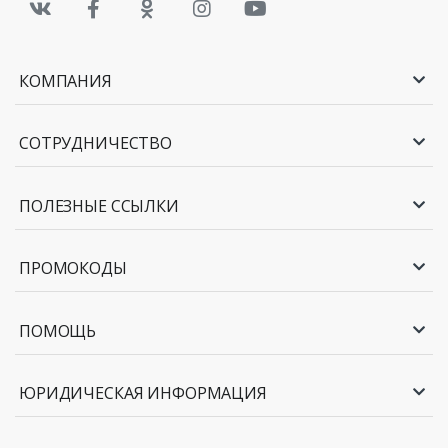
КОМПАНИЯ
СОТРУДНИЧЕСТВО
ПОЛЕЗНЫЕ ССЫЛКИ
ПРОМОКОДЫ
ПОМОЩЬ
ЮРИДИЧЕСКАЯ ИНФОРМАЦИЯ