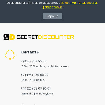
Оставаясь на сайте, вы соглашаетесь с
Условиями использования
файлов cookie
Хорошо
Контакты
8 (800) 707 66 09
10:00 – 20:00 по Мск, по РФ бесплатно
+7 (495) 150 66 09
10:00 – 20:00 по Мск
+44 (20) 38 07 96 01
главный офис в Лондоне