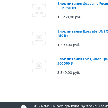
Блок питания Seasonic Focu
Plus 650 Вт
13 250,00 руб.
Блок питания Exegate UNS4
450 Вт
1 490,00 руб.
Блок питания FSP Q-Dion QD
500 500 Вт
3 340,00 руб.
Мы и магазины-партнеры используем файлы Cookie