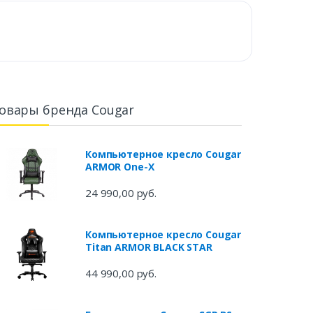
овары бренда Cougar
Компьютерное кресло Cougar
ARMOR One-X
24 990,00 руб.
Компьютерное кресло Cougar
Titan ARMOR BLACK STAR
44 990,00 руб.