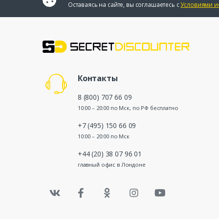
Оставаясь на сайте, вы соглашаетесь с
Условиями и
Контакты
8 (800) 707 66 09
10:00 – 20:00 по Мск, по РФ бесплатно
+7 (495) 150 66 09
10:00 – 20:00 по Мск
+44 (20) 38 07 96 01
главный офис в Лондоне