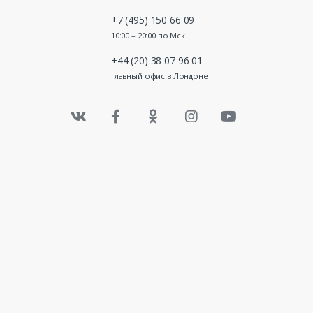
+7 (495) 150 66 09
10:00 – 20:00 по Мск
+44 (20) 38 07 96 01
главный офис в Лондоне