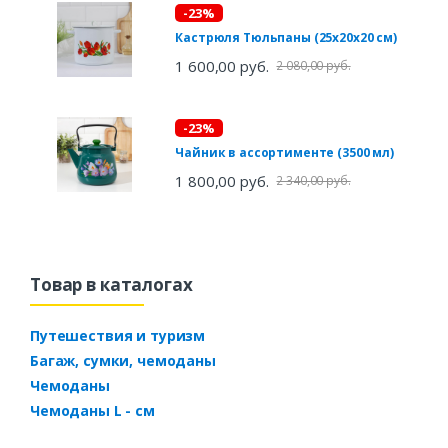
-23%
Кастрюля Тюльпаны (25х20х20 см)
1 600,00 руб.
2 080,00 руб.
-23%
Чайник в ассортименте (3500 мл)
1 800,00 руб.
2 340,00 руб.
Товар в каталогах
Путешествия и туризм
Багаж, сумки, чемоданы
Чемоданы
Чемоданы L - см