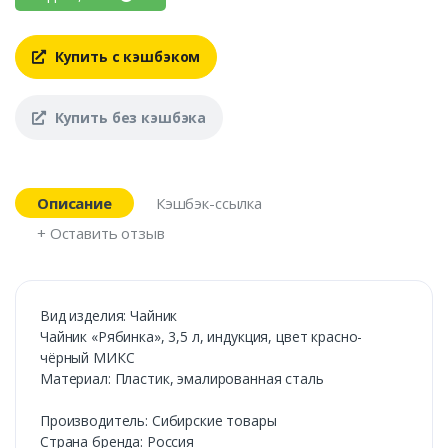
Купить с кэшбэком
Купить без кэшбэка
Описание
Кэшбэк-ссылка
+ Оставить отзыв
Вид изделия: Чайник
Чайник «Рябинка», 3,5 л, индукция, цвет красно-
чёрный МИКС
Материал: Пластик, эмалированная сталь
Производитель: Сибирские товары
Страна бренда: Россия