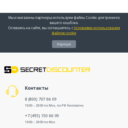
Мы и магазины-партнеры используем файлы Cookie для трекинга
вашего кэшбэка.
Оставаясь на сайте, вы соглашаетесь с
Условиями использования
файлов cookie
Хорошо
Контакты
8 (800) 707 66 09
10:00 – 20:00 по Мск, по РФ бесплатно
+7 (495) 150 66 09
10:00 – 20:00 по Мск