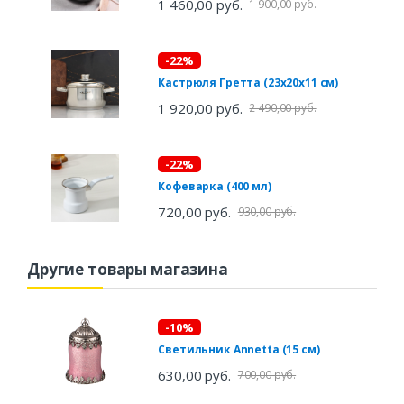
1 460,00 руб.
1 900,00 руб.
-22%
Кастрюля Гретта (23х20х11 см)
1 920,00 руб.
2 490,00 руб.
-22%
Кофеварка (400 мл)
720,00 руб.
930,00 руб.
Другие товары магазина
-10%
Светильник Annetta (15 см)
630,00 руб.
700,00 руб.