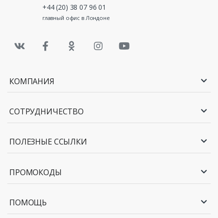
+44 (20) 38 07 96 01
главный офис в Лондоне
КОМПАНИЯ
СОТРУДНИЧЕСТВО
ПОЛЕЗНЫЕ ССЫЛКИ
ПРОМОКОДЫ
ПОМОЩЬ