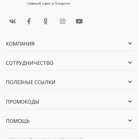
главный офис в Лондоне
КОМПАНИЯ
СОТРУДНИЧЕСТВО
ПОЛЕЗНЫЕ ССЫЛКИ
ПРОМОКОДЫ
ПОМОЩЬ