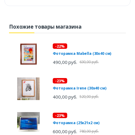
Похожие товары магазина
-22%
Фоторамка Mabella (30х40 см)
490,00 руб.
630,00 руб.
-23%
Фоторамка Irene (30х40 см)
400,00 руб.
520,00 руб.
-23%
Фоторамка (25х21х2 см)
600,00 руб.
780,00 руб.