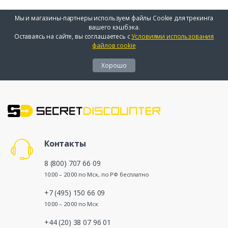
Мы и магазины-партнеры используем файлы Cookie для трекинга
вашего кэшбэка.
Оставаясь на сайте, вы соглашаетесь с
Условиями использования
файлов cookie
Хорошо
Контакты
8 (800) 707 66 09
10:00 – 20:00 по Мск, по РФ бесплатно
+7 (495) 150 66 09
10:00 – 20:00 по Мск
+44 (20) 38 07 96 01