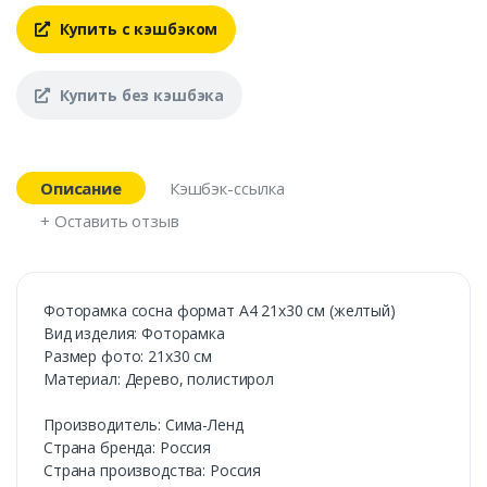
Купить с кэшбэком
Купить без кэшбэка
Описание
Кэшбэк-ссылка
+ Оставить отзыв
Фоторамка сосна формат А4 21х30 см (желтый)
Вид изделия: Фоторамка
Размер фото: 21х30 см
Материал: Дерево, полистирол
Производитель: Сима-Ленд
Страна бренда: Россия
Страна производства: Россия