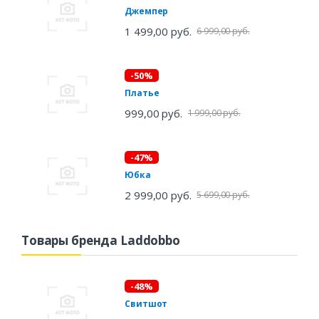
Джемпер
1 499,00 руб.
6 999,00 руб.
-50%
Платье
999,00 руб.
1 999,00 руб.
-47%
Юбка
2 999,00 руб.
5 699,00 руб.
Товары бренда Laddobbo
-48%
Свитшот