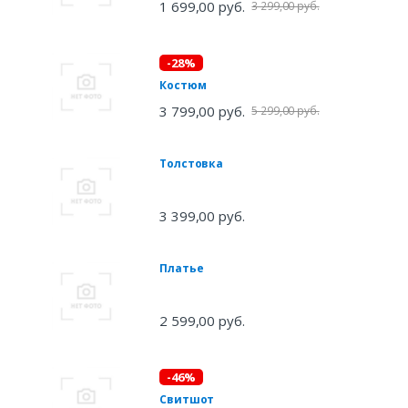
1 699,00 руб.
3 299,00 руб.
-28%
Костюм
3 799,00 руб.
5 299,00 руб.
Толстовка
3 399,00 руб.
Платье
2 599,00 руб.
-46%
Свитшот