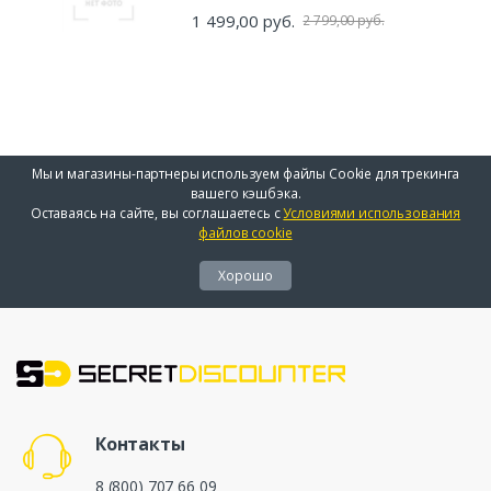
1 499,00 руб.
2 799,00 руб.
Мы и магазины-партнеры используем файлы Cookie для трекинга
вашего кэшбэка.
Оставаясь на сайте, вы соглашаетесь с
Условиями использования
файлов cookie
Хорошо
Контакты
8 (800) 707 66 09