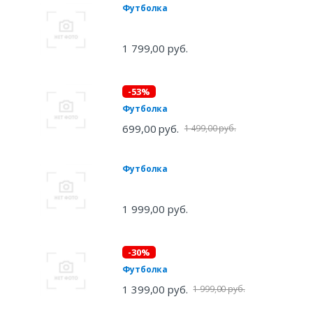
Футболка
1 799,00 руб.
-53%
Футболка
699,00 руб.
1 499,00 руб.
Футболка
1 999,00 руб.
-30%
Футболка
1 399,00 руб.
1 999,00 руб.