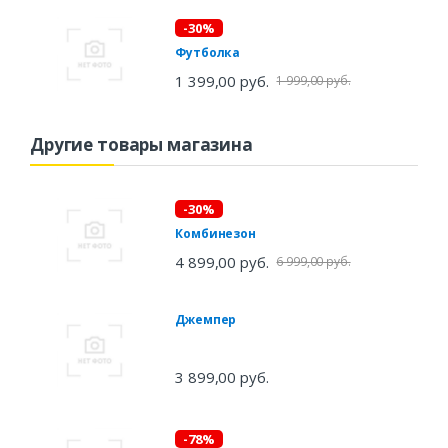
-30%
Футболка
1 399,00 руб.
1 999,00 руб.
Другие товары магазина
-30%
Комбинезон
4 899,00 руб.
6 999,00 руб.
Джемпер
3 899,00 руб.
-78%