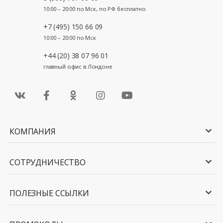
10:00 – 20:00 по Мск, по РФ бесплатно
+7 (495) 150 66 09
10:00 – 20:00 по Мск
+44 (20) 38 07 96 01
главный офис в Лондоне
КОМПАНИЯ
СОТРУДНИЧЕСТВО
ПОЛЕЗНЫЕ ССЫЛКИ