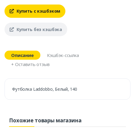
Купить с кэшбэком
Купить без кэшбэка
Описание
Кэшбэк-ссылка
+ Оставить отзыв
Футболка Laddobbo, Белый, 140
Похожие товары магазина