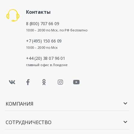
Контакты
8 (800) 707 66 09
10:00 – 20:00 по Мск, по РФ бесплатно
+7 (495) 150 66 09
10:00 – 20:00 по Мск
+44 (20) 38 07 96 01
главный офис в Лондоне
КОМПАНИЯ
СОТРУДНИЧЕСТВО