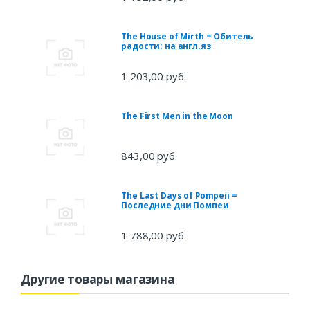
The House of Mirth = Обитель
радости: на англ.яз
1 203,00 руб.
The First Men in the Moon
843,00 руб.
The Last Days of Pompeii =
Последние дни Помпеи
1 788,00 руб.
Другие товары магазина