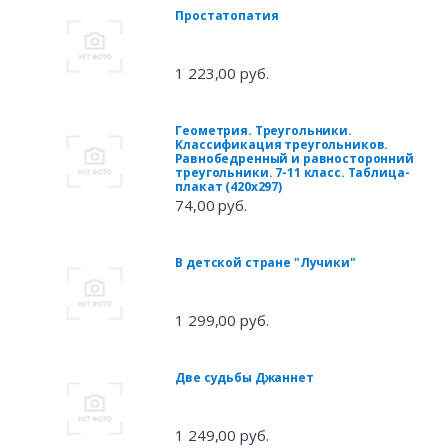
Простатопатия
1 223,00 руб.
Геометрия. Треугольники.
Классификация треугольников.
Равнобедренный и равносторонний
треугольники. 7-11 класс. Таблица-
плакат (420х297)
74,00 руб.
В детской стране "Лучики"
1 299,00 руб.
Две судьбы Джаннет
1 249,00 руб.