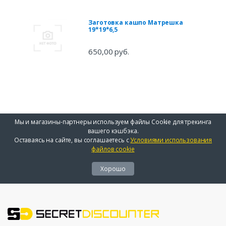
Заготовка кашпо Матрешка
19*19*6,5
650,00 руб.
Мы и магазины-партнеры используем файлы Cookie для трекинга
вашего кэшбэка.
Оставаясь на сайте, вы соглашаетесь с
Условиями использования
файлов cookie
Хорошо