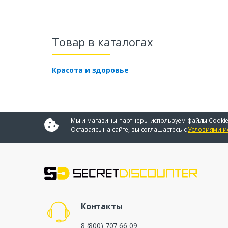
Товар в каталогах
Красота и здоровье
Мы и магазины-партнеры используем файлы Cookie
Оставаясь на сайте, вы соглашаетесь с
Условиями и
Контакты
8 (800) 707 66 09