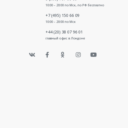
10:00 – 20:00 по Мск, по РФ бесплатно
+7 (495) 150 66 09
10:00 – 20:00 по Мск
+44 (20) 38 07 96 01
главный офис в Лондоне