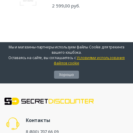
2 599,00 руб.
Мы и магазины-партнеры используем файлы Cookie для трекинга
вашего кэшбэка.
Оставаясь на сайте, вы соглашаетесь с
Условиями использования
файлов cookie
Хорошо
Контакты
8 (800) 707 66 09