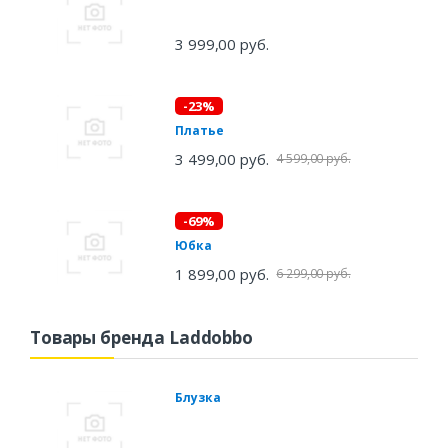
3 999,00 руб.
-23%
Платье
3 499,00 руб.
4 599,00 руб.
-69%
Юбка
1 899,00 руб.
6 299,00 руб.
Товары бренда Laddobbo
Блузка