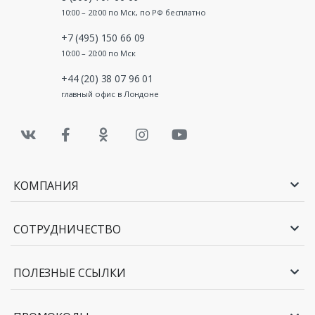
10:00 – 20:00 по Мск, по РФ бесплатно
+7 (495) 150 66 09
10:00 – 20:00 по Мск
+44 (20) 38 07 96 01
главный офис в Лондоне
КОМПАНИЯ
СОТРУДНИЧЕСТВО
ПОЛЕЗНЫЕ ССЫЛКИ