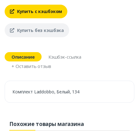
Купить с кэшбэком
Купить без кэшбэка
Описание
Кэшбэк-ссылка
+ Оставить отзыв
Комплект Laddobbo, Белый, 134
Похожие товары магазина