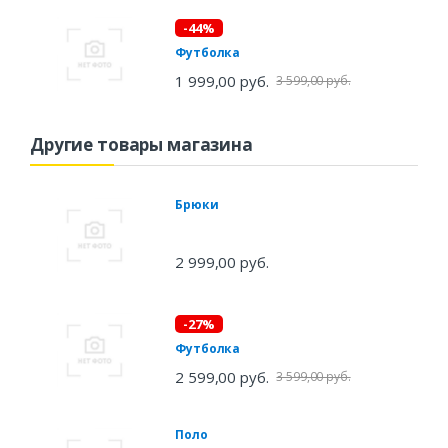
-44%
Футболка
1 999,00 руб.
3 599,00 руб.
Другие товары магазина
Брюки
2 999,00 руб.
-27%
Футболка
2 599,00 руб.
3 599,00 руб.
Поло