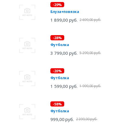
-29%
Блуза+повязка
1 899,00 руб.
2 699,00 руб.
-28%
Футболка
3 799,00 руб.
5 299,00 руб.
-20%
Футболка
1 599,00 руб.
1 999,00 руб.
-58%
Футболка
999,00 руб.
2 399,00 руб.