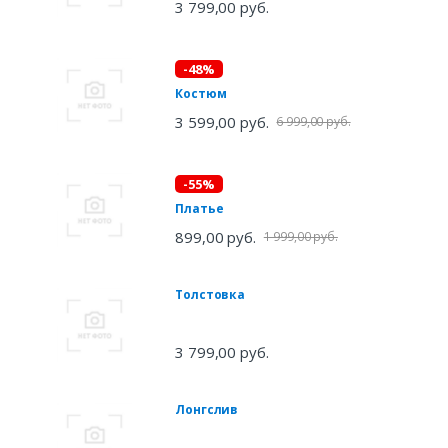
3 799,00 руб.
-48%
Костюм
3 599,00 руб.
6 999,00 руб.
-55%
Платье
899,00 руб.
1 999,00 руб.
Толстовка
3 799,00 руб.
Лонгслив