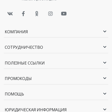
КОМПАНИЯ
СОТРУДНИЧЕСТВО
ПОЛЕЗНЫЕ ССЫЛКИ
ПРОМОКОДЫ
ПОМОЩЬ
ЮРИДИЧЕСКАЯ ИНФОРМАЦИЯ