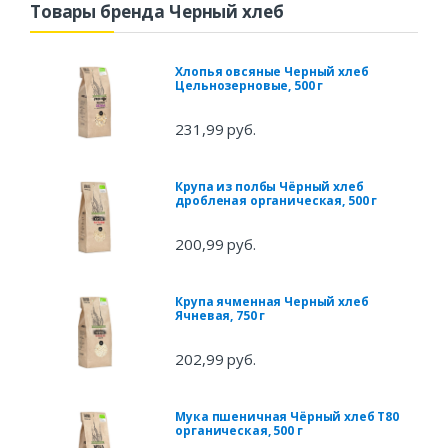
Товары бренда Черный хлеб
Хлопья овсяные Черный хлеб
Цельнозерновые, 500 г
231,99 руб.
Крупа из полбы Чёрный хлеб
дробленая органическая, 500 г
200,99 руб.
Крупа ячменная Черный хлеб
Ячневая, 750 г
202,99 руб.
Мука пшеничная Чёрный хлеб Т80
органическая, 500 г