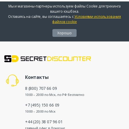
Мы и магазины-партнеры используем файлы Cookie для трекинга
вашего кэшбэка.
Оставаясь на сайте, вы соглашаетесь с
Условиями использования
файлов cookie
Хорошо
Контакты
8 (800) 707 66 09
10:00 – 20:00 по Мск, по РФ бесплатно
+7 (495) 150 66 09
10:00 – 20:00 по Мск
+44 (20) 38 07 96 01
главный офис в Лондоне