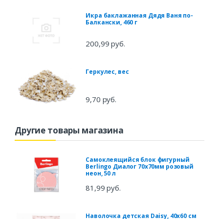
Икра баклажанная Дядя Ваня по-
Балкански, 460 г
200,99 руб.
Геркулес, вес
9,70 руб.
Другие товары магазина
Самоклеящийся блок фигурный
Berlingo Диалог 70x70мм розовый
неон, 50 л
81,99 руб.
Наволочка детская Daisy, 40х60 см