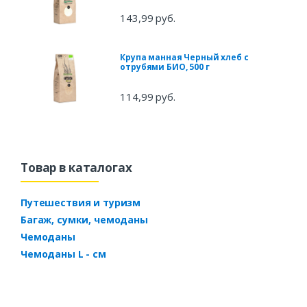
143,99 руб.
Крупа манная Черный хлеб с
отрубями БИО, 500 г
114,99 руб.
Товар в каталогах
Путешествия и туризм
Багаж, сумки, чемоданы
Чемоданы
Чемоданы L - см