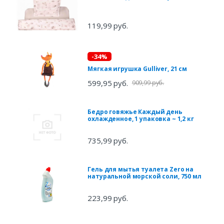
119,99 руб.
-34%
Мягкая игрушка Gulliver, 21 см
599,95 руб.
909,99 руб.
Бедро говяжье Каждый день
охлажденное, 1 упаковка ~ 1,2 кг
735,99 руб.
Гель для мытья туалета Zero на
натуральной морской соли, 750 мл
223,99 руб.