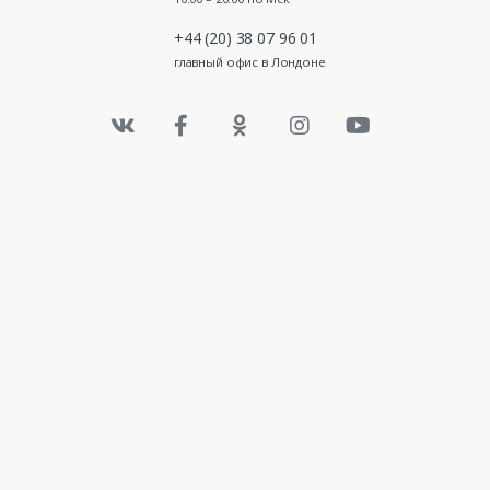
+44 (20) 38 07 96 01
главный офис в Лондоне