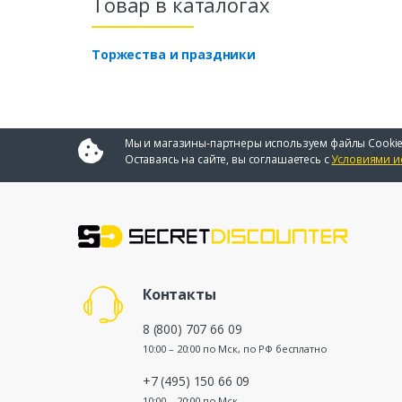
Товар в каталогах
Торжества и праздники
Мы и магазины-партнеры используем файлы Cookie
Оставаясь на сайте, вы соглашаетесь с
Условиями и
Контакты
8 (800) 707 66 09
10:00 – 20:00 по Мск, по РФ бесплатно
+7 (495) 150 66 09
10:00 – 20:00 по Мск