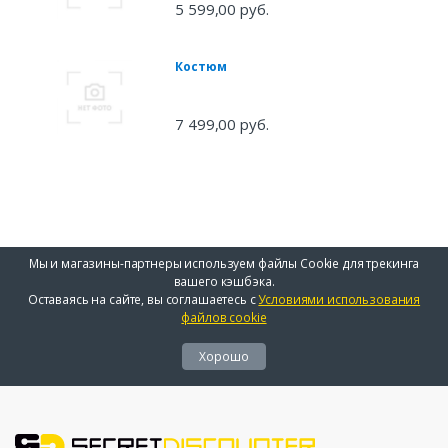
5 599,00 руб.
Костюм
7 499,00 руб.
Мы и магазины-партнеры используем файлы Cookie для трекинга
вашего кэшбэка.
Оставаясь на сайте, вы соглашаетесь с
Условиями использования
файлов cookie
Хорошо