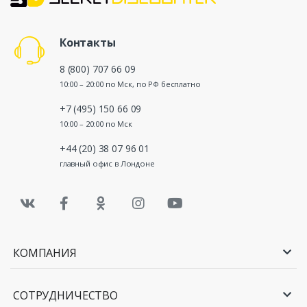
Контакты
8 (800) 707 66 09
10:00 – 20:00 по Мск, по РФ бесплатно
+7 (495) 150 66 09
10:00 – 20:00 по Мск
+44 (20) 38 07 96 01
главный офис в Лондоне
КОМПАНИЯ
СОТРУДНИЧЕСТВО