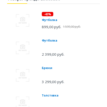
-43%
Футболка
899,00 руб.
1 599,00 руб.
Футболка
2 399,00 руб.
Брюки
3 299,00 руб.
Толстовка