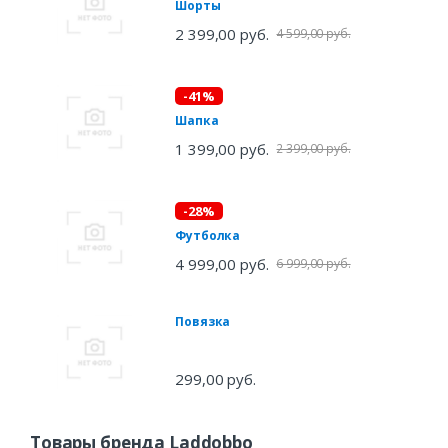
Шорты
2 399,00 руб.
4 599,00 руб.
-41%
Шапка
1 399,00 руб.
2 399,00 руб.
-28%
Футболка
4 999,00 руб.
6 999,00 руб.
Повязка
299,00 руб.
Товары бренда Laddobbo