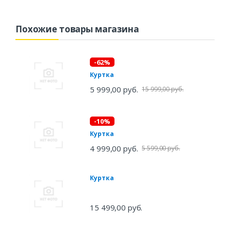
Похожие товары магазина
-62%
Куртка
5 999,00 руб.
15 999,00 руб.
-10%
Куртка
4 999,00 руб.
5 599,00 руб.
Куртка
15 499,00 руб.