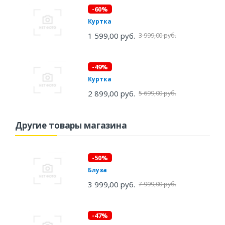
-60%
Куртка
1 599,00 руб.
3 999,00 руб.
-49%
Куртка
2 899,00 руб.
5 699,00 руб.
Другие товары магазина
-50%
Блуза
3 999,00 руб.
7 999,00 руб.
-47%