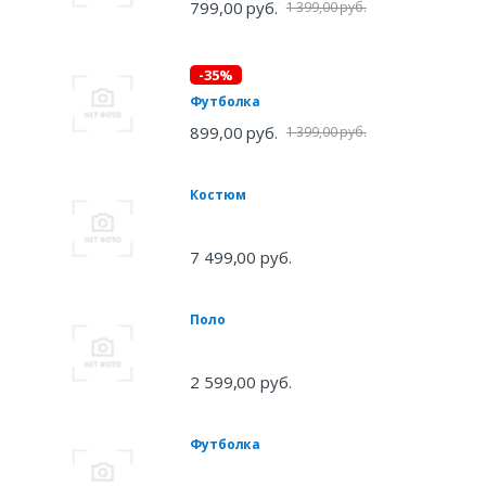
799,00 руб.
1 399,00 руб.
-35%
Футболка
899,00 руб.
1 399,00 руб.
Костюм
7 499,00 руб.
Поло
2 599,00 руб.
Футболка