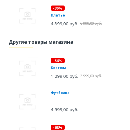
-30%
Платье
4 899,00 руб.
6 999,00 руб.
Другие товары магазина
-56%
Костюм
1 299,00 руб.
2 999,00 руб.
Футболка
4 599,00 руб.
-68%