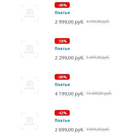
-40%
Платье
2 999,00 руб.
4 999,00 руб.
-58%
Платье
2 299,00 руб.
5 499,00 руб.
-60%
Платье
4 199,00 руб.
10 499,00 руб.
-42%
Платье
2 699,00 руб.
4 699,00 руб.