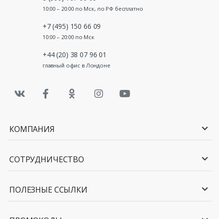
10:00 – 20:00 по Мск, по РФ бесплатно
+7 (495) 150 66 09
10:00 – 20:00 по Мск
+44 (20) 38 07 96 01
главный офис в Лондоне
КОМПАНИЯ
СОТРУДНИЧЕСТВО
ПОЛЕЗНЫЕ ССЫЛКИ