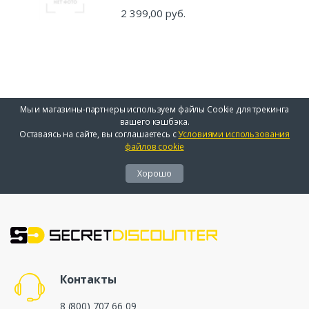
2 399,00 руб.
Мы и магазины-партнеры используем файлы Cookie для трекинга
вашего кэшбэка.
Оставаясь на сайте, вы соглашаетесь с
Условиями использования
файлов cookie
Хорошо
Контакты
8 (800) 707 66 09