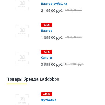
Платье-рубашка
2 199,00 руб.
6 999,00 руб.
-68%
Платье
1 899,00 руб.
5 999,00 руб.
-50%
Сапоги
5 999,00 руб.
11 999,00 руб.
Товары бренда Laddobbo
-42%
Футболка