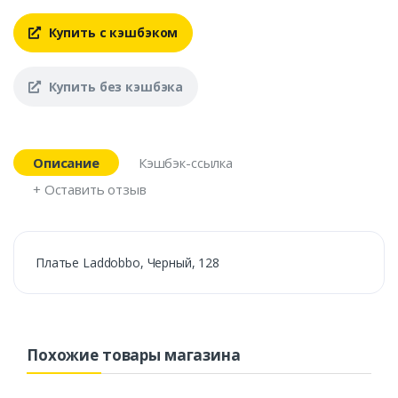
Купить с кэшбэком
Купить без кэшбэка
Описание
Кэшбэк-ссылка
+ Оставить отзыв
Платье Laddobbo, Черный, 128
Похожие товары магазина