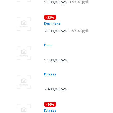
1 399,00 руб.
1 999,00 руб.
-33%
Комплект
2 399,00 руб.
3 599,00 руб.
Поло
1 999,00 руб.
Платье
2 499,00 руб.
-56%
Платье