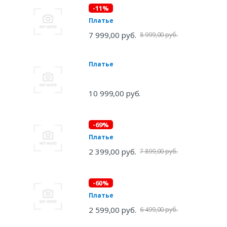
-11%
Платье
7 999,00 руб.
8 999,00 руб.
Платье
10 999,00 руб.
-69%
Платье
2 399,00 руб.
7 899,00 руб.
-60%
Платье
2 599,00 руб.
6 499,00 руб.