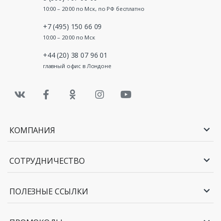
10:00 – 20:00 по Мск, по РФ бесплатно
+7 (495) 150 66 09
10:00 – 20:00 по Мск
+44 (20) 38 07 96 01
главный офис в Лондоне
КОМПАНИЯ
СОТРУДНИЧЕСТВО
ПОЛЕЗНЫЕ ССЫЛКИ