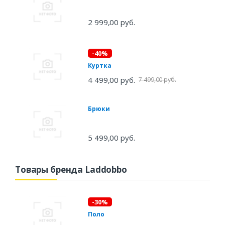
2 999,00 руб.
-40%
Куртка
4 499,00 руб.
7 499,00 руб.
Брюки
5 499,00 руб.
Товары бренда Laddobbo
-30%
Поло