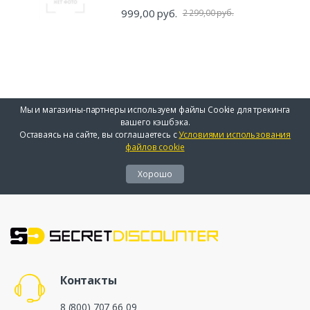
999,00 руб.
2 299,00 руб.
Мы и магазины-партнеры используем файлы Cookie для трекинга
вашего кэшбэка.
Оставаясь на сайте, вы соглашаетесь с
Условиями использования
файлов cookie
Хорошо
Контакты
8 (800) 707 66 09