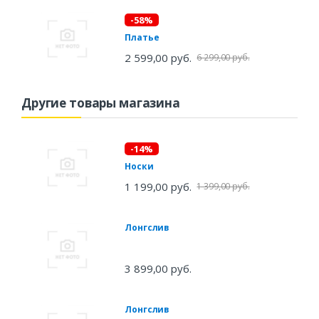
-58%
Платье
2 599,00 руб.
6 299,00 руб.
Другие товары магазина
-14%
Носки
1 199,00 руб.
1 399,00 руб.
Лонгслив
3 899,00 руб.
Лонгслив