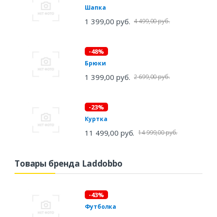
Шапка
1 399,00 руб.
4 499,00 руб.
-48%
Брюки
1 399,00 руб.
2 699,00 руб.
-23%
Куртка
11 499,00 руб.
14 999,00 руб.
Товары бренда Laddobbo
-43%
Футболка