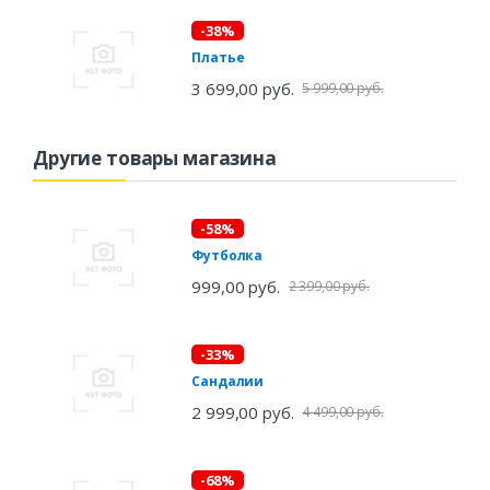
-38%
Платье
3 699,00 руб.
5 999,00 руб.
Другие товары магазина
-58%
Футболка
999,00 руб.
2 399,00 руб.
-33%
Сандалии
2 999,00 руб.
4 499,00 руб.
-68%