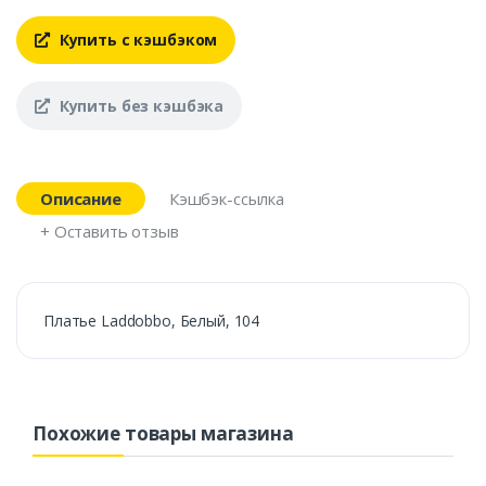
Купить с кэшбэком
Купить без кэшбэка
Описание
Кэшбэк-ссылка
+ Оставить отзыв
Платье Laddobbo, Белый, 104
Похожие товары магазина