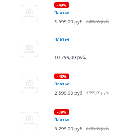
-49%
Платье
3 699,00 руб.
7 299,00 руб.
Платье
10 799,00 руб.
-48%
Платье
2 599,00 руб.
4 999,00 руб.
-39%
Платье
5 299,00 руб.
8 799,00 руб.