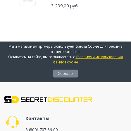
3 299,00 руб.
Мы и магазины-партнеры используем файлы Cookie для трекинга
вашего кэшбэка.
Оставаясь на сайте, вы соглашаетесь с
Условиями использования
файлов cookie
Хорошо
Контакты
8 (800) 707 66 09