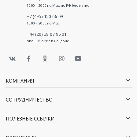
10:00 – 20:00 по Мск, по РФ бесплатно
+7 (495) 150 66 09
10:00 – 20:00 по Мск
+44 (20) 38 07 96 01
главный офис в Лондоне
КОМПАНИЯ
СОТРУДНИЧЕСТВО
ПОЛЕЗНЫЕ ССЫЛКИ