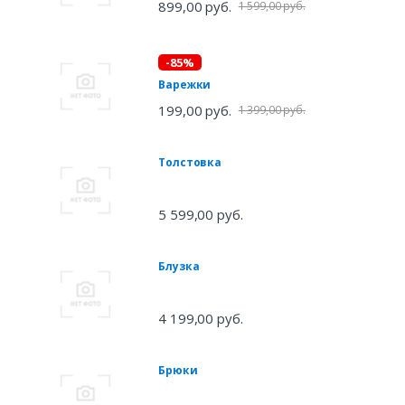
899,00 руб.
1 599,00 руб.
-85%
Варежки
199,00 руб.
1 399,00 руб.
Толстовка
5 599,00 руб.
Блузка
4 199,00 руб.
Брюки