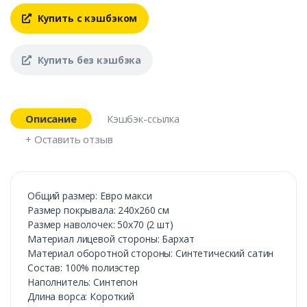
Купить с кэшбэком
Купить без кэшбэка
Описание
Кэшбэк-ссылка
+ Оставить отзыв
Общий размер: Евро макси
Размер покрывала: 240х260 см
Размер наволочек: 50х70 (2 шт)
Материал лицевой стороны: Бархат
Материал оборотной стороны: Синтетический сатин
Состав: 100% полиэстер
Наполнитель: Синтепон
Длина ворса: Короткий