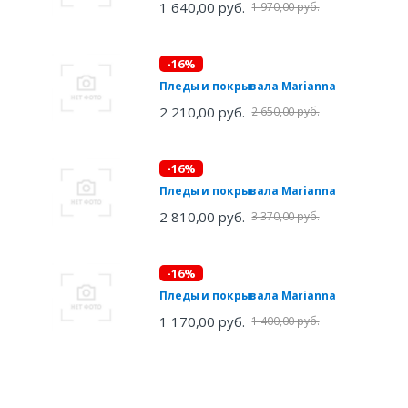
1 640,00 руб.
1 970,00 руб.
-16%
Пледы и покрывала Marianna
2 210,00 руб.
2 650,00 руб.
-16%
Пледы и покрывала Marianna
2 810,00 руб.
3 370,00 руб.
-16%
Пледы и покрывала Marianna
1 170,00 руб.
1 400,00 руб.