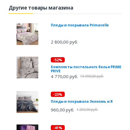
Другие товары магазина
Пледы и покрывала Primavelle
2 800,00 руб.
-52%
Комплекты постельного белья PRIME
PRIVE
4 770,00 руб.
10 090,00 руб.
-23%
Пледы и покрывала Экономь и Я
960,00 руб.
1 250,00 руб.
-41%