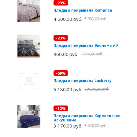
-23%
Пледы и покрывала Romance
4 600,00 руб.
5 980,00 руб.
-23%
Пледы и покрывала Экономь и Я
960,00 руб.
1 250,00 руб.
-69%
Пледы и покрывала Luxberry
6 180,00 руб.
20 590,00 руб.
-12%
Пледы и покрывала Королевское
искушение
3 170,00 руб.
3 640,00 руб.