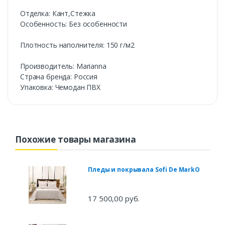
Отделка: Кант,Стежка
Особенность: Без особенности
Плотность наполнителя: 150 г/м2
Производитель: Marianna
Страна бренда: Россия
Упаковка: Чемодан ПВХ
Похожие товары магазина
Пледы и покрывала Sofi De MarkO
17 500,00 руб.