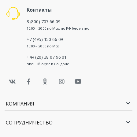
Контакты
8 (800) 707 66 09
10:00 – 20:00 по Мск, по РФ бесплатно
+7 (495) 150 66 09
10:00 – 20:00 по Мск
+44 (20) 38 07 96 01
главный офис в Лондоне
КОМПАНИЯ
СОТРУДНИЧЕСТВО