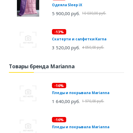
Одеяла Sleep iX
5 900,00 руб.
10 030,00 руб.
-13%
Скатерти и салфетки Karna
3 520,00 руб.
4 050,00 руб.
Товары бренда Marianna
-16%
Пледы и покрывала Marianna
1 640,00 руб.
1 970,00 руб.
-16%
Пледы и покрывала Marianna