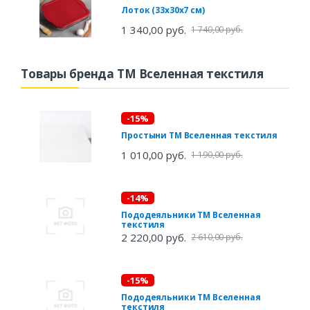
Лоток (33х30х7 см)
1 340,00 руб.
1 740,00 руб.
Товары бренда ТМ Вселенная текстиля
-15%
Простыни ТМ Вселенная текстиля
1 010,00 руб.
1 190,00 руб.
-14%
Пододеяльники ТМ Вселенная
текстиля
2 220,00 руб.
2 610,00 руб.
-15%
Пододеяльники ТМ Вселенная
текстиля