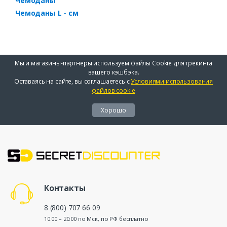
Чемоданы
Чемоданы L - см
Мы и магазины-партнеры используем файлы Cookie для трекинга
вашего кэшбэка.
Оставаясь на сайте, вы соглашаетесь с
Условиями использования
файлов cookie
Хорошо
Контакты
8 (800) 707 66 09
10:00 – 20:00 по Мск, по РФ бесплатно