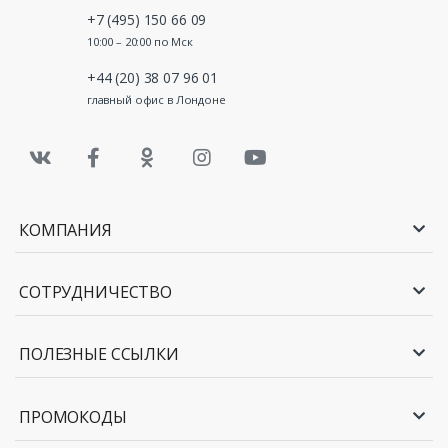
+7 (495) 150 66 09
10:00 – 20:00 по Мск
+44 (20) 38 07 96 01
главный офис в Лондоне
КОМПАНИЯ
СОТРУДНИЧЕСТВО
ПОЛЕЗНЫЕ ССЫЛКИ
ПРОМОКОДЫ