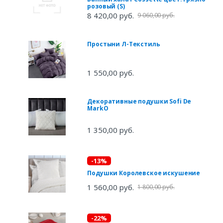
розовый (S)
8 420,00 руб.
9 060,00 руб.
Простыни Л-Текстиль
1 550,00 руб.
Декоративные подушки Sofi De
MarkO
1 350,00 руб.
-13%
Подушки Королевское искушение
1 560,00 руб.
1 800,00 руб.
-22%