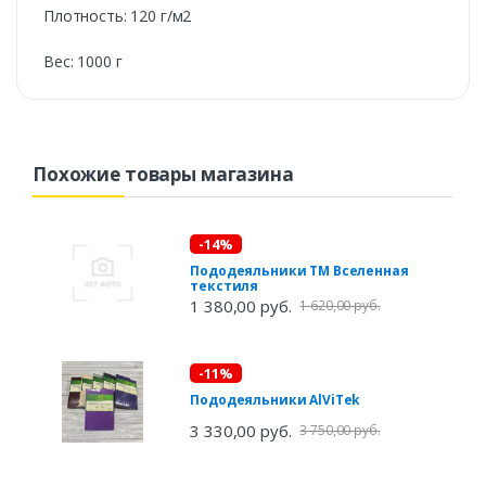
Плотность: 120 г/м2
Вес: 1000 г
Похожие товары магазина
-14%
Пододеяльники ТМ Вселенная
текстиля
1 380,00 руб.
1 620,00 руб.
-11%
Пододеяльники AlViTek
3 330,00 руб.
3 750,00 руб.