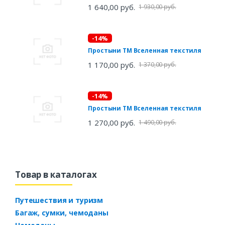
1 640,00 руб.
1 930,00 руб.
-14%
Простыни ТМ Вселенная текстиля
1 170,00 руб.
1 370,00 руб.
-14%
Простыни ТМ Вселенная текстиля
1 270,00 руб.
1 490,00 руб.
Товар в каталогах
Путешествия и туризм
Багаж, сумки, чемоданы