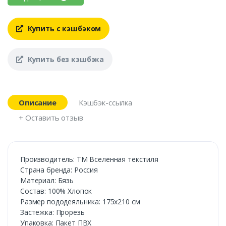
Купить с кэшбэком
Купить без кэшбэка
Описание
Кэшбэк-ссылка
+ Оставить отзыв
Производитель: ТМ Вселенная текстиля
Страна бренда: Россия
Материал: Бязь
Состав: 100% Хлопок
Размер пододеяльника: 175х210 см
Застежка: Прорезь
Упаковка: Пакет ПВХ