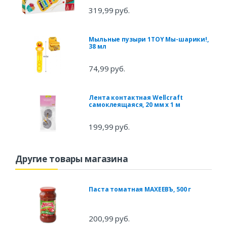
319,99 руб.
Мыльные пузыри 1TOY Мы-шарики!,
38 мл
74,99 руб.
Лента контактная Wellсraft
cамоклеящаяся, 20 мм х 1 м
199,99 руб.
Другие товары магазина
Паста томатная МАХЕЕВЪ, 500 г
200,99 руб.