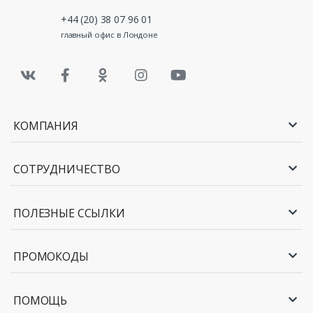
+44 (20) 38 07 96 01
главный офис в Лондоне
КОМПАНИЯ
СОТРУДНИЧЕСТВО
ПОЛЕЗНЫЕ ССЫЛКИ
ПРОМОКОДЫ
ПОМОЩЬ