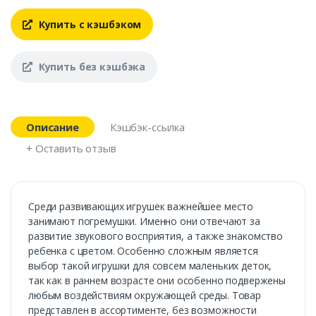
Купить с кэшбэком
Купить без кэшбэка
Описание
Кэшбэк-ссылка
+ Оставить отзыв
Среди развивающих игрушек важнейшее место
занимают погремушки. Именно они отвечают за
развитие звукового восприятия, а также знакомство
ребенка с цветом. Особенно сложным является
выбор такой игрушки для совсем маленьких деток,
так как в раннем возрасте они особенно подвержены
любым воздействиям окружающей среды. Товар
представлен в ассортименте, без возможности