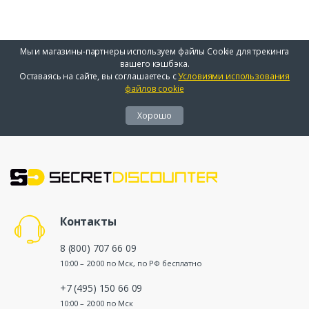
Мы и магазины-партнеры используем файлы Cookie для трекинга
вашего кэшбэка.
Оставаясь на сайте, вы соглашаетесь с
Условиями использования
файлов cookie
Хорошо
Контакты
8 (800) 707 66 09
10:00 – 20:00 по Мск, по РФ бесплатно
+7 (495) 150 66 09
10:00 – 20:00 по Мск