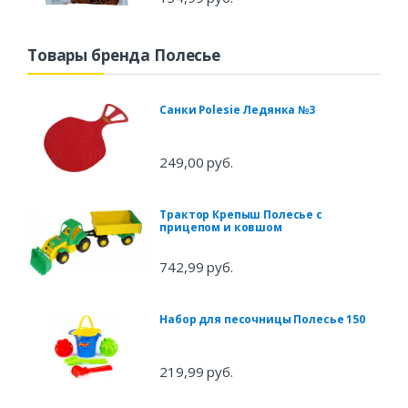
Товары бренда Полесье
Санки Polesie Ледянка №3
249,00 руб.
Трактор Крепыш Полесье с
прицепом и ковшом
742,99 руб.
Набор для песочницы Полесье 150
219,99 руб.