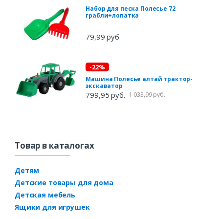
Набор для песка Полесье 72
грабли+лопатка
79,99 руб.
-22%
Машина Полесье алтай трактор-
экскаватор
799,95 руб.
1 033,99 руб.
Товар в каталогах
Детям
Детские товары для дома
Детская мебель
Ящики для игрушек