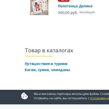
Полотенца Доляна
500,00 руб.
650,00 руб.
Товар в каталогах
Путешествия и туризм
Багаж, сумки, чемоданы
Мы и магазины-партнеры используем файлы Cookie
Оставаясь на сайте, вы соглашаетесь с
Условиями и