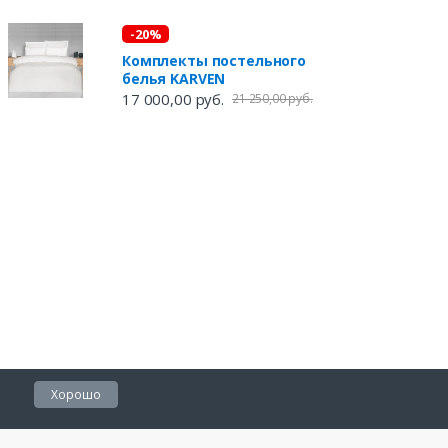
-20%
Комплекты постельного
белья KARVEN
17 000,00 руб.
21 250,00 руб.
Хорошо