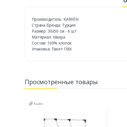
О
Производитель: KARVEN
Страна бренда: Турция
Размер: 30х50 см - 6 шт
Материал: Махра
Состав: 100% хлопок
Упаковка: Пакет ПВХ
Просмотренные товары
Ашан