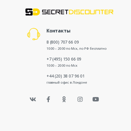
Контакты
8 (800) 707 66 09
10:00 – 20:00 по Мск, по РФ бесплатно
+7 (495) 150 66 09
10:00 – 20:00 по Мск
+44 (20) 38 07 96 01
главный офис в Лондоне