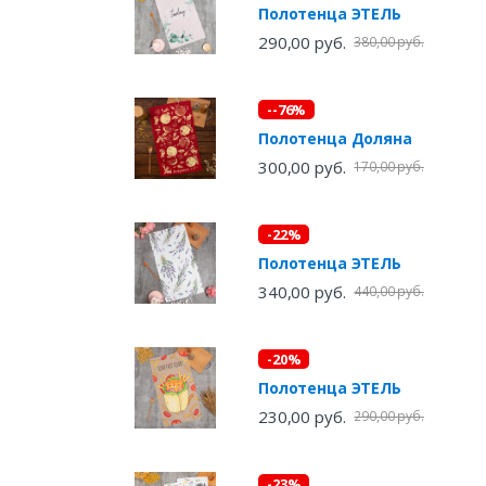
Полотенца ЭТЕЛЬ
290,00 руб.
380,00 руб.
--76%
Полотенца Доляна
300,00 руб.
170,00 руб.
-22%
Полотенца ЭТЕЛЬ
340,00 руб.
440,00 руб.
-20%
Полотенца ЭТЕЛЬ
230,00 руб.
290,00 руб.
-23%