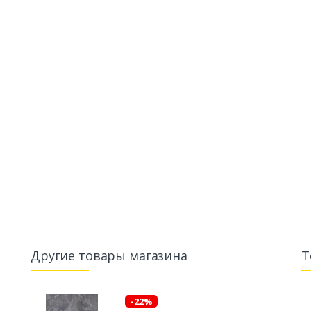
Другие товары магазина
Т
-22%