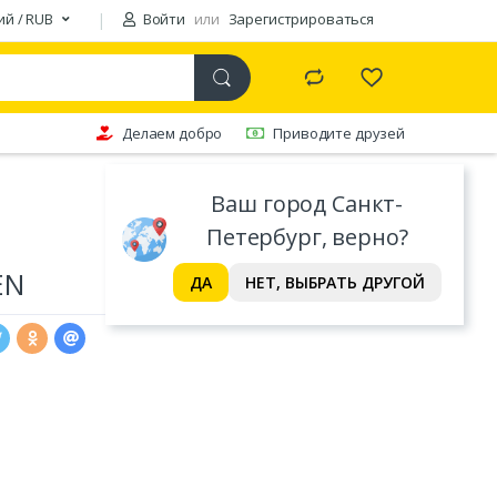
ий / RUB
Войти
или
Зарегистрироваться
Делаем добро
Приводите друзей
Ваш город Санкт-
Петербург, верно?
EN
ДА
НЕТ, ВЫБРАТЬ ДРУГОЙ