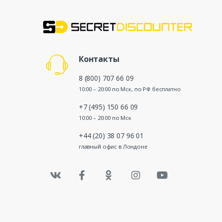
Контакты
8 (800) 707 66 09
10:00 – 20:00 по Мск, по РФ бесплатно
+7 (495) 150 66 09
10:00 – 20:00 по Мск
+44 (20) 38 07 96 01
главный офис в Лондоне