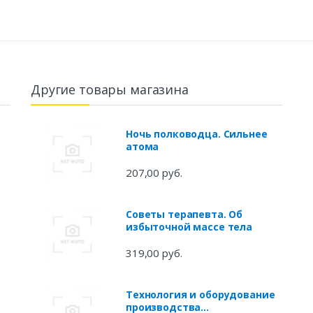
Другие товары магазина
Ночь полководца. Сильнее
атома
207,00 руб.
Советы терапевта. Об
избыточной массе тела
319,00 руб.
Технология и оборудование
производства