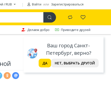
ий / RUB
Войти
или
Зарегистрироваться
Делаем добро
Приводите друзей
Ваш город Санкт-
Петербург, верно?
нной
ДА
НЕТ, ВЫБРАТЬ ДРУГОЙ