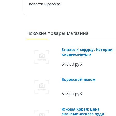
повести и рассказ
Похожие товары магазина
Близко к сердцу. Истории
кардиохирурга
516,00 руб.
Воровской излом
516,00 руб.
Южная Корея: Цена
экономического чуда