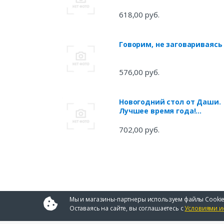
618,00 руб.
Говорим, не заговариваясь
576,00 руб.
Новогодний стол от Даши.
Лучшее время года!
Рецепты. Подарки. Ёлка
702,00 руб.
Мы и магазины-партнеры используем файлы Cookie
Оставаясь на сайте, вы соглашаетесь с
Условиями и