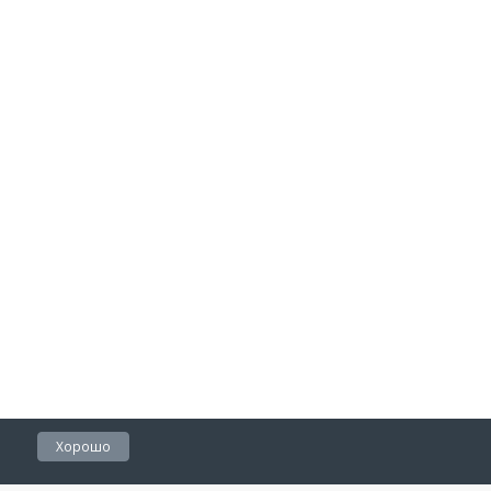
Хорошо