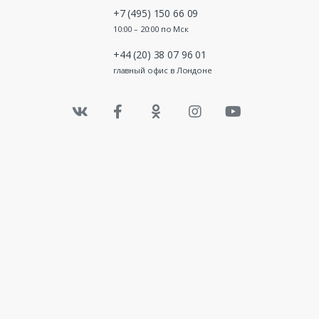
+7 (495) 150 66 09
10:00 – 20:00 по Мск
+44 (20) 38 07 96 01
главный офис в Лондоне