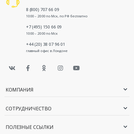
8 (800) 707 66 09
10:00 – 20:00 по Мск, по РФ бесплатно
+7 (495) 150 66 09
10:00 – 20:00 по Мск
+44 (20) 38 07 96 01
главный офис в Лондоне
КОМПАНИЯ
СОТРУДНИЧЕСТВО
ПОЛЕЗНЫЕ ССЫЛКИ