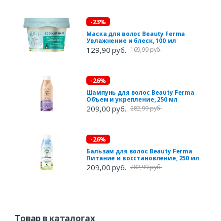
-23%
Маска для волос Beauty Ferma
Увлажнение и блеск, 100 мл
129,90 руб.
169,99 руб.
-26%
Шампунь для волос Beauty Ferma
Объем и укрепление, 250 мл
209,00 руб.
282,99 руб.
-26%
Бальзам для волос Beauty Ferma
Питание и восстановление, 250 мл
209,00 руб.
282,99 руб.
Товар в каталогах