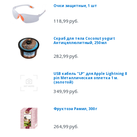
Очки защитные, 1 шт
118,99 руб.
Скраб для тела Coconut yogurt
Антицеллюлитный, 250 мл
282,99 руб.
USB кабель "LP" для Apple Lightning 8
pin Металлическая оплетка 1 м.
(золотой)
349,99 руб.
Фруктоза Рамил, 300 г
264,99 руб.