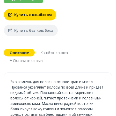
Купить с кэшбэком
Купить без кэшбэка
Описание
Кэшбэк-ссылка
+ Оставить отзыв
Экошампунь для волос на основе трав и масел
Прованса укрепляет волосы по всей длине и придает
видимый объем. Прованский каштан укрепляет
волосы от корней, питает протеинами и полезными
аминокислотами. Масло виноградной косточки
балансирует кожу головы и помогает волосам
дольше оставаться блестящими и объемными.