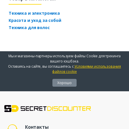
Техника и электроника
Красота и уход за собой
Техника для волос
Мы и магазины-партнеры используем файлы Cookie для трекинга
вашего кэшбэка.
Оставаясь на сайте, вы соглашаетесь с
Условиями использования
файлов cookie
Хорошо
Контакты