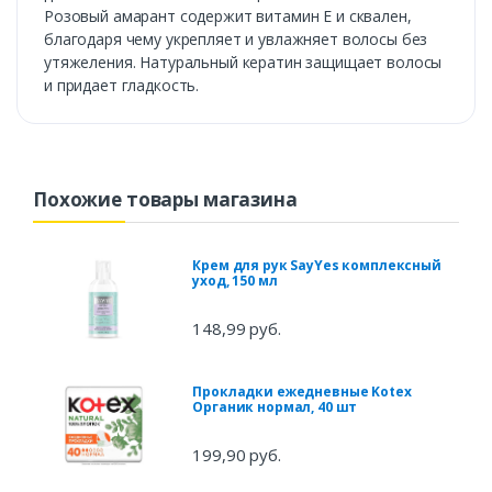
Розовый амарант содержит витамин Е и сквален,
благодаря чему укрепляет и увлажняет волосы без
утяжеления. Натуральный кератин защищает волосы
и придает гладкость.
Похожие товары магазина
Крем для рук SayYes комплексный
уход, 150 мл
148,99 руб.
Прокладки ежедневные Kotex
Органик нормал, 40 шт
199,90 руб.