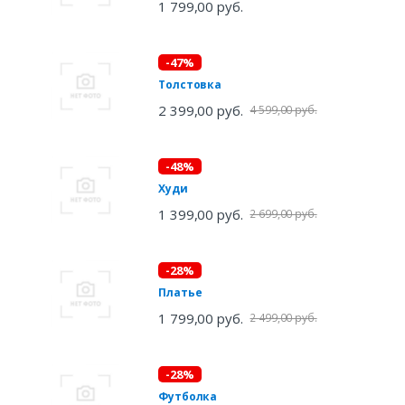
1 799,00 руб.
-47%
Толстовка
2 399,00 руб.
4 599,00 руб.
-48%
Худи
1 399,00 руб.
2 699,00 руб.
-28%
Платье
1 799,00 руб.
2 499,00 руб.
-28%
Футболка