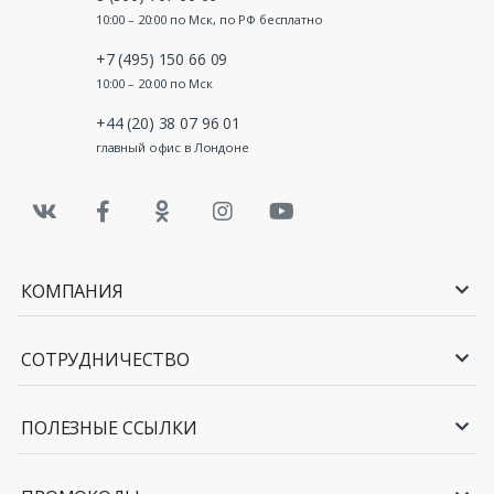
10:00 – 20:00 по Мск, по РФ бесплатно
+7 (495) 150 66 09
10:00 – 20:00 по Мск
+44 (20) 38 07 96 01
главный офис в Лондоне
КОМПАНИЯ
СОТРУДНИЧЕСТВО
ПОЛЕЗНЫЕ ССЫЛКИ