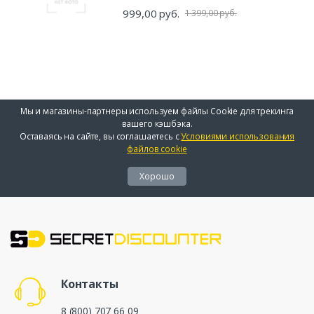
999,00 руб.
1 399,00 руб.
Мы и магазины-партнеры используем файлы Cookie для трекинга
вашего кэшбэка.
Оставаясь на сайте, вы соглашаетесь с
Условиями использования
файлов cookie
Хорошо
Контакты
8 (800) 707 66 09