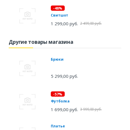
-48%
Свитшот
1 299,00 руб.
2 499,00 руб.
Другие товары магазина
Брюки
5 299,00 руб.
-57%
Футболка
1 699,00 руб.
3 999,00 руб.
Платье