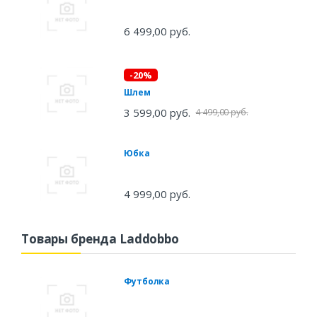
6 499,00 руб.
-20%
Шлем
3 599,00 руб.
4 499,00 руб.
Юбка
4 999,00 руб.
Товары бренда Laddobbo
Футболка