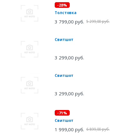
-28%
Толстовка
3 799,00 руб.
5 299,00 руб.
Свитшот
3 299,00 руб.
Свитшот
3 299,00 руб.
-71%
Свитшот
1 999,00 руб.
6 899,00 руб.