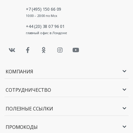
+7 (495) 150 66 09
10:00 – 20:00 по Мск
+44 (20) 38 07 96 01
главный офис в Лондоне
КОМПАНИЯ
СОТРУДНИЧЕСТВО
ПОЛЕЗНЫЕ ССЫЛКИ
ПРОМОКОДЫ