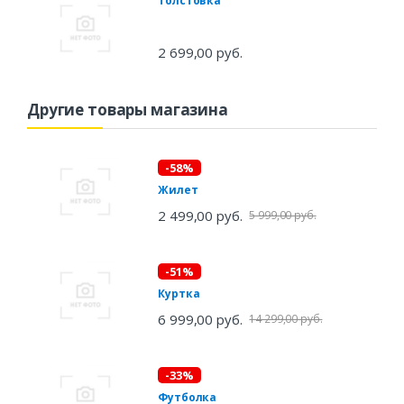
Толстовка
2 699,00 руб.
Другие товары магазина
-58%
Жилет
2 499,00 руб.
5 999,00 руб.
-51%
Куртка
6 999,00 руб.
14 299,00 руб.
-33%
Футболка