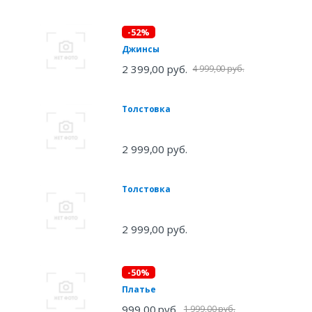
-52%
Джинсы
2 399,00 руб.
4 999,00 руб.
Толстовка
2 999,00 руб.
Толстовка
2 999,00 руб.
-50%
Платье
999,00 руб.
1 999,00 руб.