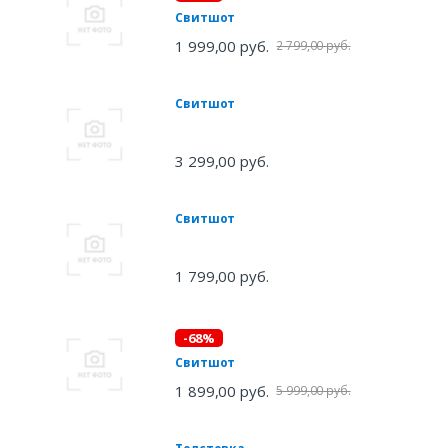
Свитшот
1 999,00 руб.
2 799,00 руб.
Свитшот
3 299,00 руб.
Свитшот
1 799,00 руб.
-68%
Свитшот
1 899,00 руб.
5 999,00 руб.