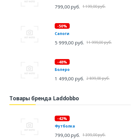
799,00 руб.
1 199,00 руб.
-50%
Сапоги
5 999,00 руб.
11 999,00 руб.
-48%
Болеро
1 499,00 руб.
2 899,00 руб.
Товары бренда Laddobbo
-42%
Футболка
799,00 руб.
1 399,00 руб.