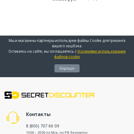
Мы и магазины-партнеры используем файлы Cookie для трекинга
вашего кэшбэка.
Оставаясь на сайте, вы соглашаетесь с
Условиями использования
файлов cookie
Хорошо
Контакты
8 (800) 707 66 09
10:00 – 20:00 по Мск, по РФ бесплатно