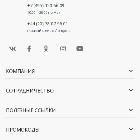
+7 (495) 150 66 09
10:00 – 20:00 по Мск
+44 (20) 38 07 96 01
главный офис в Лондоне
КОМПАНИЯ
СОТРУДНИЧЕСТВО
ПОЛЕЗНЫЕ ССЫЛКИ
ПРОМОКОДЫ