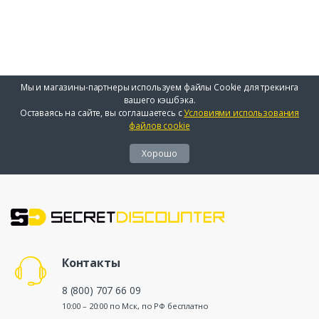
Мы и магазины-партнеры используем файлы Cookie для трекинга
вашего кэшбэка.
Оставаясь на сайте, вы соглашаетесь с
Условиями использования
файлов cookie
Хорошо
Контакты
8 (800) 707 66 09
10:00 – 20:00 по Мск, по РФ бесплатно