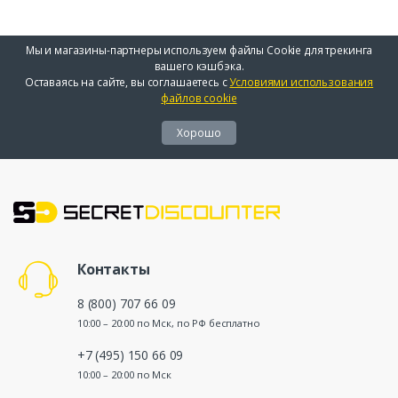
Мы и магазины-партнеры используем файлы Cookie для трекинга
вашего кэшбэка.
Оставаясь на сайте, вы соглашаетесь с
Условиями использования
файлов cookie
Хорошо
Контакты
8 (800) 707 66 09
10:00 – 20:00 по Мск, по РФ бесплатно
+7 (495) 150 66 09
10:00 – 20:00 по Мск