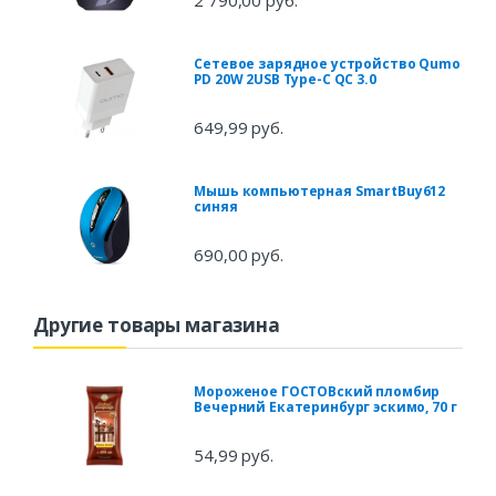
2 790,00 руб.
Сетевое зарядное устройство Qumo
PD 20W 2USB Type-C QC 3.0
649,99 руб.
Мышь компьютерная SmartBuy612
синяя
690,00 руб.
Другие товары магазина
Мороженое ГОСТОВский пломбир
Вечерний Екатеринбург эскимо, 70 г
54,99 руб.