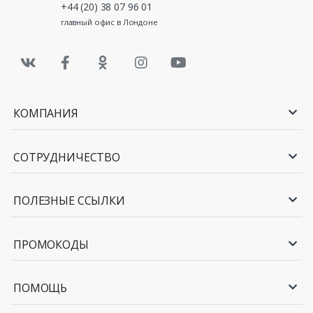
+44 (20) 38 07 96 01
главный офис в Лондоне
КОМПАНИЯ
СОТРУДНИЧЕСТВО
ПОЛЕЗНЫЕ ССЫЛКИ
ПРОМОКОДЫ
ПОМОЩЬ