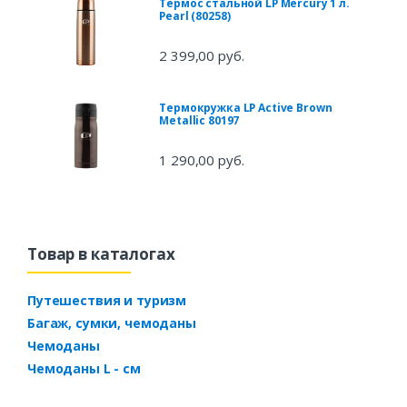
Термос стальной LP Mercury 1 л.
Pearl (80258)
2 399,00 руб.
Термокружка LP Active Brown
Metallic 80197
1 290,00 руб.
Товар в каталогах
Путешествия и туризм
Багаж, сумки, чемоданы
Чемоданы
Чемоданы L - см