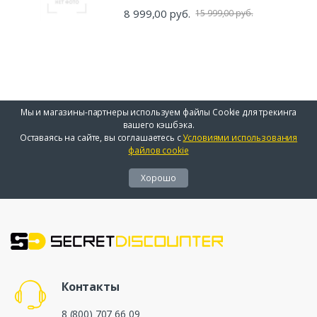
8 999,00 руб.
15 999,00 руб.
Мы и магазины-партнеры используем файлы Cookie для трекинга
вашего кэшбэка.
Оставаясь на сайте, вы соглашаетесь с
Условиями использования
файлов cookie
Хорошо
Контакты
8 (800) 707 66 09