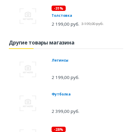
-31%
Толстовка
2 199,00 руб.
3 199,00 руб.
Другие товары магазина
Легинсы
2 199,00 руб.
Футболка
2 399,00 руб.
-28%