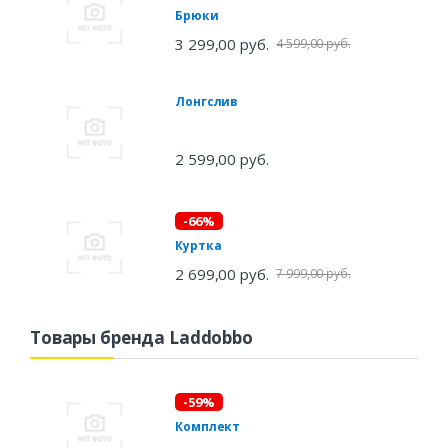
Брюки
3 299,00 руб.
4 599,00 руб.
Лонгслив
2 599,00 руб.
-66%
Куртка
2 699,00 руб.
7 999,00 руб.
Товары бренда Laddobbo
-59%
Комплект