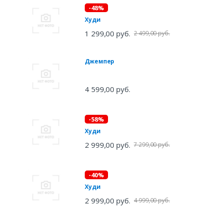
-48%
Худи
1 299,00 руб.
2 499,00 руб.
Джемпер
4 599,00 руб.
-58%
Худи
2 999,00 руб.
7 299,00 руб.
-40%
Худи
2 999,00 руб.
4 999,00 руб.