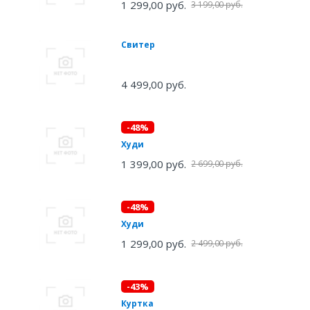
1 299,00 руб.
3 199,00 руб.
Свитер
4 499,00 руб.
-48%
Худи
1 399,00 руб.
2 699,00 руб.
-48%
Худи
1 299,00 руб.
2 499,00 руб.
-43%
Куртка