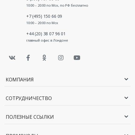
10:00 – 20:00 по Мск, по РФ бесплатно
+7 (495) 150 66 09
10:00 – 20:00 по Мск
+44 (20) 38 07 96 01
главный офис в Лондоне
КОМПАНИЯ
СОТРУДНИЧЕСТВО
ПОЛЕЗНЫЕ ССЫЛКИ